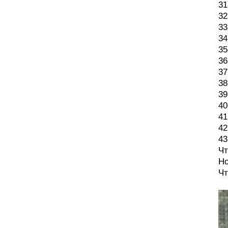
31
32
33
34
35
36
37
38
39
40
41
42
43
Чт
Но
Чт