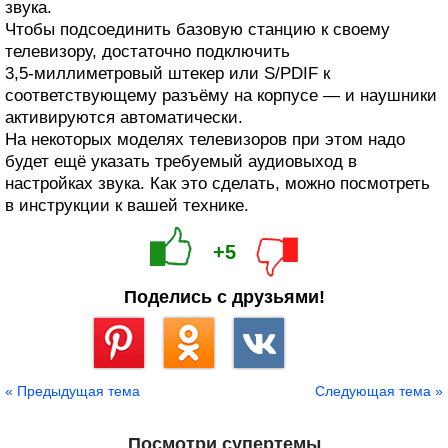
звука.
Чтобы подсоединить базовую станцию к своему
телевизору, достаточно подключить
3,5‑миллиметровый штекер или S/PDIF к
соответствующему разъёму на корпусе — и наушники
активируются автоматически.
На некоторых моделях телевизоров при этом надо
будет ещё указать требуемый аудиовыход в
настройках звука. Как это сделать, можно посмотреть
в инструкции к вашей технике.
+5
Поделись с друзьями!
Сохранить
« Предыдущая тема
Следующая тема »
Посмотри супертемы