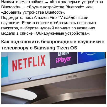
Нажмите «Настройки» → «Контроллеры и устройства
Bluetooth» → «Другие устройства Bluetooth» или
«Добавить устройства Bluetooth».
Подождите, пока Amazon Fire TV найдёт ваши
наушники. Если в списке отобразилось несколько
гаджетов, выберите нужный вариант по названию
модели в списке «Обнаруженные устройства».
Как подключить беспроводные наушники к
телевизору с Samsung Tizen OS