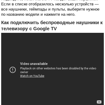
Если в списке отобразилось несколько устройств —
все наушники, геймпады и пульты, выберите нужное
по названию модели и нажмите на него.
Как подключить беспроводные наушники к
телевизору c Google TV