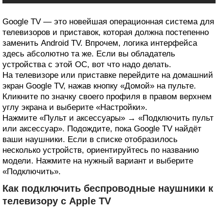
Google TV — это новейшая операционная система для
телевизоров и приставок, которая должна постепенно
заменить Android TV. Впрочем, логика интерфейса
здесь абсолютно та же. Если вы обладатель
устройства с этой ОС, вот что надо делать.
На телевизоре или приставке перейдите на домашний
экран Google TV, нажав кнопку «Домой» на пульте.
Кликните по значку своего профиля в правом верхнем
углу экрана и выберите «Настройки».
Нажмите «Пульт и аксессуары» → «Подключить пульт
или аксессуар». Подождите, пока Google TV найдёт
ваши наушники. Если в списке отобразилось
несколько устройств, ориентируйтесь по названию
модели. Нажмите на нужный вариант и выберите
«Подключить».
Как подключить беспроводные наушники к
телевизору с Apple TV