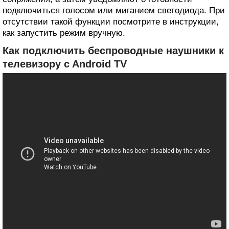
подключиться голосом или миганием светодиода. При
отсутствии такой функции посмотрите в инструкции,
как запустить режим вручную.
Как подключить беспроводные наушники к
телевизору c Android TV