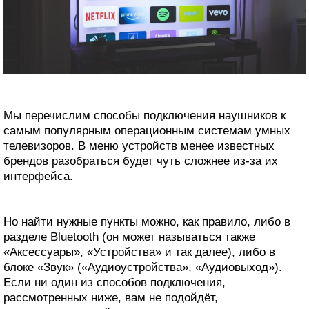
Мы перечислим способы подключения наушников к
самым популярным операционным системам умных
телевизоров. В меню устройств менее известных
брендов разобраться будет чуть сложнее из‑за их
интерфейса.
Но найти нужные пункты можно, как правило, либо в
разделе Bluetooth (он может называться также
«Аксессуары», «Устройства» и так далее), либо в
блоке «Звук» («Аудиоустройства», «Аудиовыход»).
Если ни один из способов подключения,
рассмотренных ниже, вам не подойдёт,