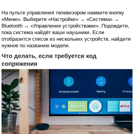
На пульте управления телевизором нажмите кнопку
«Меню». Выберите «Настройки» → «Система» →
Bluetooth → «Управление устройствами». Подождите,
пока система найдёт ваши наушники. Если
отобразится список из нескольких устройств, найдите
нужное по названию модели.
Что делать, если требуется код
сопряжения