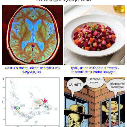
Факты о мозге, которые звучат как
Трюк, из-за которого я теперь
выдумка, но...
готовлю этот салат каждую...