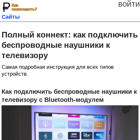
войти
Сайты
Полный коннект: как подключить
беспроводные наушники к
телевизору
Самая подробная инструкция для всех типов
устройств.
Как подключить беспроводные наушники к
телевизору с Bluetooth‑модулем