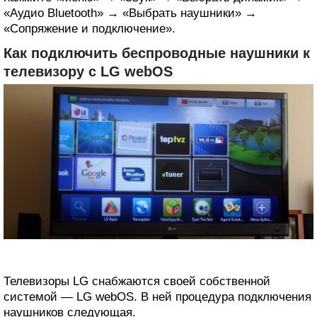
«Аудио Bluetooth» → «Выбрать наушники» →
«Сопряжение и подключение».
Как подключить беспроводные наушники к
телевизору с LG webOS
Телевизоры LG снабжаются своей собственной
системой — LG webOS. В ней процедура подключения
наушников следующая.