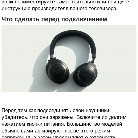
поэкспериментируйте самостоятельно или поищите
инструкцию производителя вашего телевизора.
Что сделать перед подключением
Перед тем как подсоединять свои наушники,
убедитесь, что они заряжены. Включите их долгим
нажатием кнопки питания. Большинство моделей
обычно сами активируют после этого режим
сопряжения, а затем уведомляют о готовности