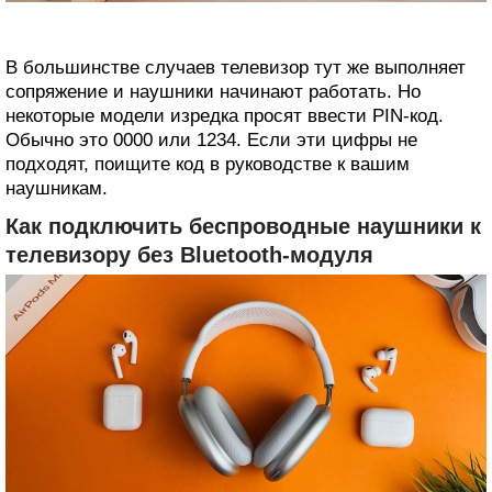
В большинстве случаев телевизор тут же выполняет
сопряжение и наушники начинают работать. Но
некоторые модели изредка просят ввести PIN‑код.
Обычно это 0000 или 1234. Если эти цифры не
подходят, поищите код в руководстве к вашим
наушникам.
Как подключить беспроводные наушники к
телевизору без Bluetooth‑модуля