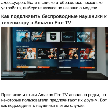
аксессуаров. Если в списке отобразилось несколько
устройств, выберите нужное по названию модели.
Как подключить беспроводные наушники к
телевизору c Amazon Fire TV
Приставки и стики Amazon Fire TV довольно редки, но
некоторые пользователи предпочитают их другим. Вот
как подсоединить наушники в этом случае.