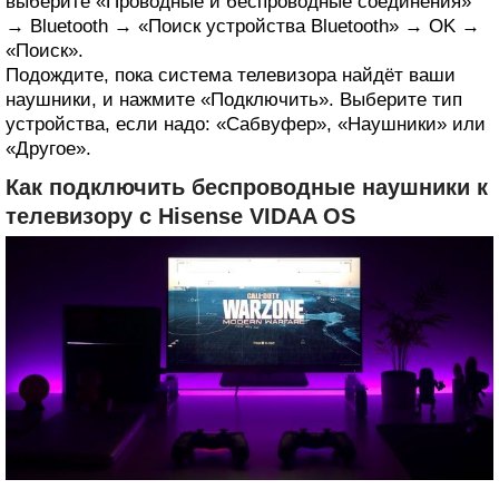
выберите «Проводные и беспроводные соединения»
→ Bluetooth → «Поиск устройства Bluetooth» → OK →
«Поиск».
Подождите, пока система телевизора найдёт ваши
наушники, и нажмите «Подключить». Выберите тип
устройства, если надо: «Сабвуфер», «Наушники» или
«Другое».
Как подключить беспроводные наушники к
телевизору с Hisense VIDAA OS