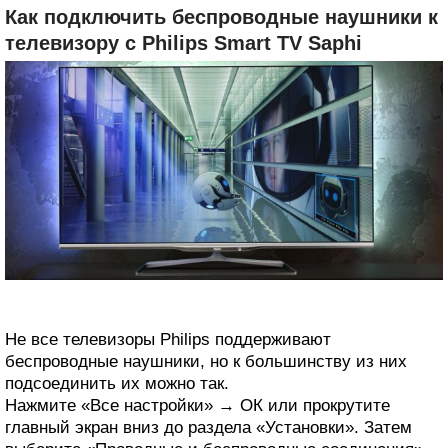
Как подключить беспроводные наушники к
телевизору с Philips Smart TV Saphi
Не все телевизоры Philips поддерживают
беспроводные наушники, но к большинству из них
подсоединить их можно так.
Нажмите «Все настройки» → ОК или прокрутите
главный экран вниз до раздела «Установки». Затем