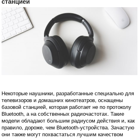
станцией
Некоторые наушники, разработанные специально для
телевизоров и домашних кинотеатров, оснащены
базовой станцией, которая работает не по протоколу
Bluetooth, а на собственных радиочастотах. Такие
модели обладают большим радиусом действия и, как
правило, дороже, чем Bluetooth‑устройства. Зачастую
они также могут похвастаться лучшим качеством