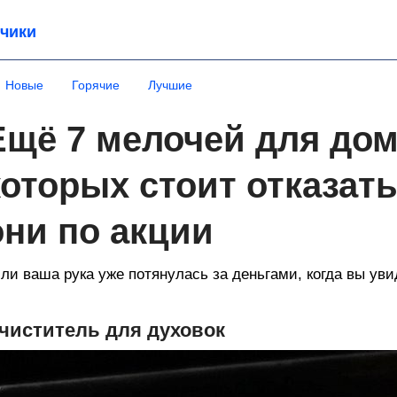
чики
Новые
Горячие
Лучшие
Ещё 7 мелочей для дом
которых стоит отказать
они по акции
ли ваша рука уже потянулась за деньгами, когда вы уви
чиститель для духовок