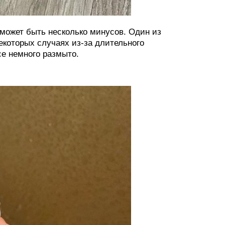
 может быть несколько минусов. Один из
екоторых случаях из-за длительного
се немного размыто.