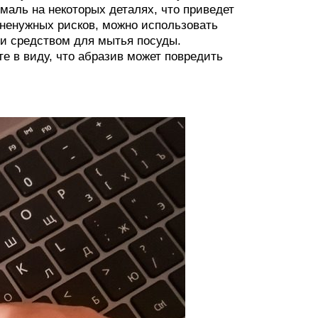
маль на некоторых деталях, что приведет
 ненужных рисков, можно использовать
и средством для мытья посуды.
 в виду, что абразив может повредить