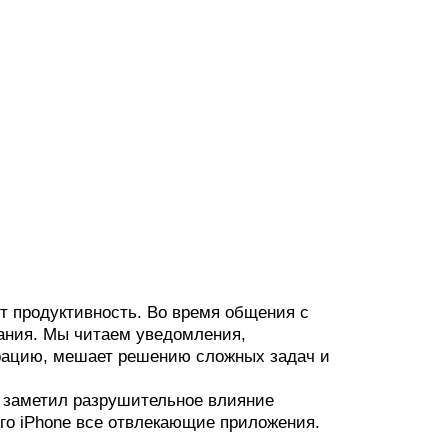
т продуктивность. Во время общения с
ания. Мы читаем уведомления,
трацию, мешает решению сложных задач и
 заметил разрушительное влияние
его iPhone все отвлекающие приложения.