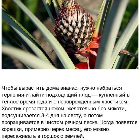
Чтобы вырастить дома ананас, нужно набраться
терпения и найти подходящий плод — купленный в
теплое время года и с неповрежденным хвостиком.
Хвостик срезается ножом, желательно без мякоти,
подсушивается 3-4 дня на свету, а потом
проращивается в чистом речном песке. Когда появятся
корешки, примерно через месяц, его можно
пересаживать в горшок с землей.