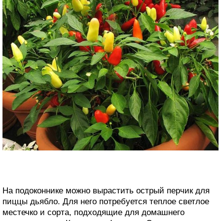
На подоконнике можно вырастить острый перчик для
пиццы дьябло. Для него потребуется теплое светлое
местечко и сорта, подходящие для домашнего