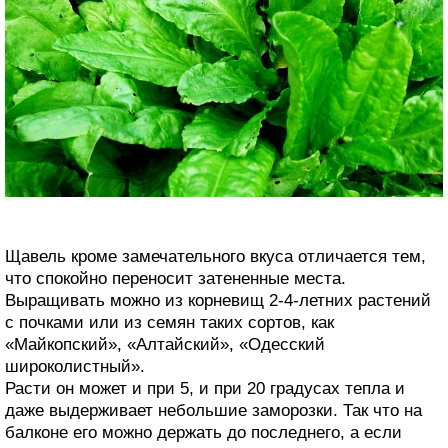
Щавель кроме замечательного вкуса отличается тем,
что спокойно переносит затененные места.
Выращивать можно из корневищ 2-4-летних растений
с почками или из семян таких сортов, как
«Майкопский», «Алтайский», «Одесский
широколистный».
Расти он может и при 5, и при 20 градусах тепла и
даже выдерживает небольшие заморозки. Так что на
балконе его можно держать до последнего, а если