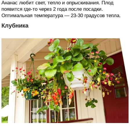
Ананас любит свет, тепло и опрыскивания. Плод
появится где-то через 2 года после посадки.
Оптимальная температура — 23-30 градусов тепла.
Клубника