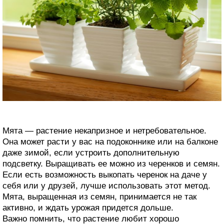
Мята — растение некапризное и нетребовательное.
Она может расти у вас на подоконнике или на балконе
даже зимой, если устроить дополнительную
подсветку. Выращивать ее можно из черенков и семян.
Если есть возможность выкопать черенок на даче у
себя или у друзей, лучше использовать этот метод.
Мята, выращенная из семян, принимается не так
активно, и ждать урожая придется дольше.
Важно помнить, что растение любит хорошо