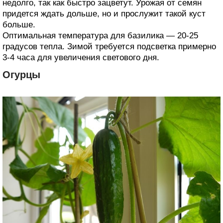
недолго, так как быстро зацветут. Урожая от семян
придется ждать дольше, но и прослужит такой куст
больше.
Оптимальная температура для базилика — 20-25
градусов тепла. Зимой требуется подсветка примерно
3-4 часа для увеличения светового дня.
Огурцы