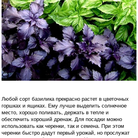
Любой сорт базилика прекрасно растет в цветочных
горшках и ящиках. Ему лучше выделить солнечное
место, хорошо поливать, держать в тепле и
обеспечить хороший дренаж. Для посадки можно
использовать как черенки, так и семена. При этом
черенки быстро дадут первый урожай, но прослужат