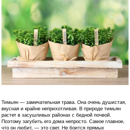
Тимьян — замечательная трава. Она очень душистая,
вкусная и крайне неприхотливая. В природе тимьян
растет в засушливых районах с бедной почвой.
Поэтому загубить его дома непросто. Самое главное,
что он любит, — это свет. Не боится прямых