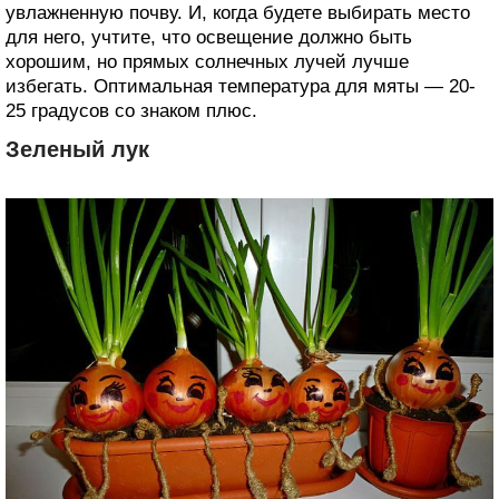
увлажненную почву. И, когда будете выбирать место
для него, учтите, что освещение должно быть
хорошим, но прямых солнечных лучей лучше
избегать. Оптимальная температура для мяты — 20-
25 градусов со знаком плюс.
Зеленый лук