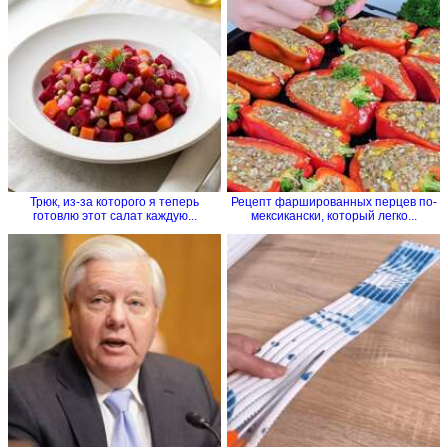
Трюк, из-за которого я теперь
Рецепт фаршированных перцев по-
готовлю этот салат каждую...
мексикански, который легко...