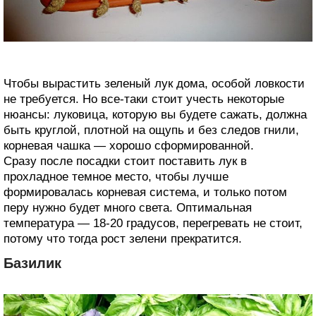
Чтобы вырастить зеленый лук дома, особой ловкости
не требуется. Но все-таки стоит учесть некоторые
нюансы: луковица, которую вы будете сажать, должна
быть круглой, плотной на ощупь и без следов гнили,
корневая чашка — хорошо сформированной.
Сразу после посадки стоит поставить лук в
прохладное темное место, чтобы лучше
формировалась корневая система, и только потом
перу нужно будет много света. Оптимальная
температура — 18-20 градусов, перегревать не стоит,
потому что тогда рост зелени прекратится.
Базилик