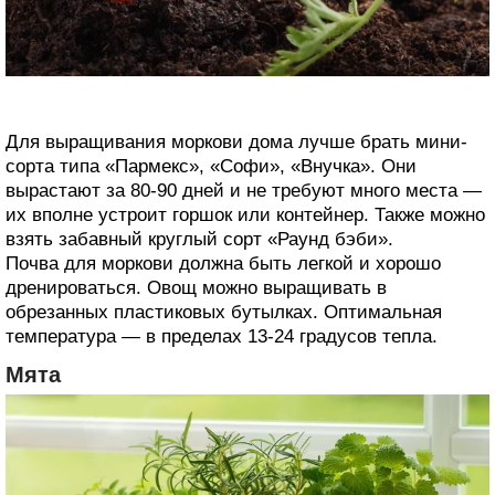
Для выращивания моркови дома лучше брать мини-
сорта типа «Пармекс», «Софи», «Внучка». Они
вырастают за 80-90 дней и не требуют много места —
их вполне устроит горшок или контейнер. Также можно
взять забавный круглый сорт «Раунд бэби».
Почва для моркови должна быть легкой и хорошо
дренироваться. Овощ можно выращивать в
обрезанных пластиковых бутылках. Оптимальная
температура — в пределах 13-24 градусов тепла.
Мята