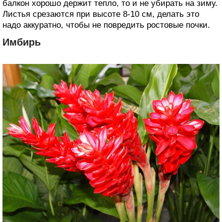
балкон хорошо держит тепло, то и не убирать на зиму.
Листья срезаются при высоте 8-10 см, делать это
надо аккуратно, чтобы не повредить ростовые почки.
Имбирь