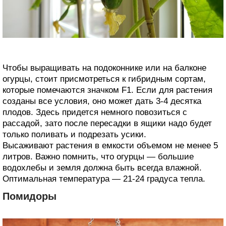
Чтобы выращивать на подоконнике или на балконе
огурцы, стоит присмотреться к гибридным сортам,
которые помечаются значком F1. Если для растения
созданы все условия, оно может дать 3-4 десятка
плодов. Здесь придется немного повозиться с
рассадой, зато после пересадки в ящики надо будет
только поливать и подрезать усики.
Высаживают растения в емкости объемом не менее 5
литров. Важно помнить, что огурцы — большие
водохлебы и земля должна быть всегда влажной.
Оптимальная температура — 21-24 градуса тепла.
Помидоры