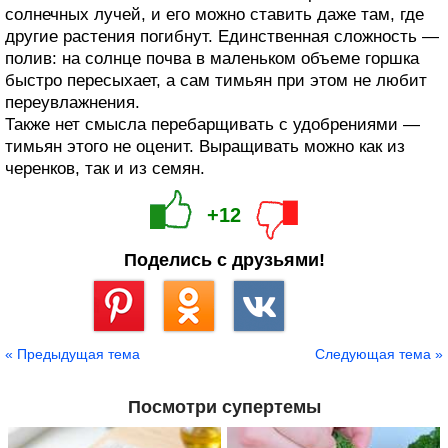
солнечных лучей, и его можно ставить даже там, где
другие растения погибнут. Единственная сложность —
полив: на солнце почва в маленьком объеме горшка
быстро пересыхает, а сам тимьян при этом не любит
переувлажнения.
Также нет смысла перебарщивать с удобрениями —
тимьян этого не оценит. Выращивать можно как из
черенков, так и из семян.
+12
Поделись с друзьями!
Сохранить
« Предыдущая тема
Следующая тема »
Посмотри супертемы