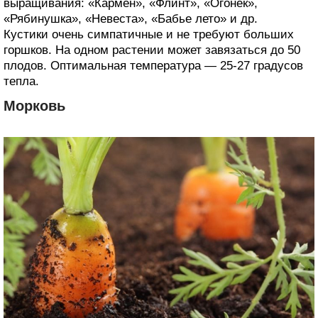
выращивания: «Кармен», «Флинт», «Огонек»,
«Рябинушка», «Невеста», «Бабье лето» и др.
Кустики очень симпатичные и не требуют больших
горшков. На одном растении может завязаться до 50
плодов. Оптимальная температура — 25-27 градусов
тепла.
Морковь