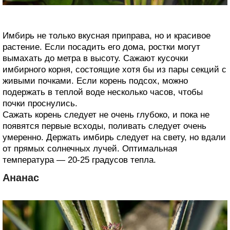
Имбирь не только вкусная приправа, но и красивое
растение. Если посадить его дома, ростки могут
вымахать до метра в высоту. Сажают кусочки
имбирного корня, состоящие хотя бы из пары секций с
живыми почками. Если корень подсох, можно
подержать в теплой воде несколько часов, чтобы
почки проснулись.
Сажать корень следует не очень глубоко, и пока не
появятся первые всходы, поливать следует очень
умеренно. Держать имбирь следует на свету, но вдали
от прямых солнечных лучей. Оптимальная
температура — 20-25 градусов тепла.
Ананас