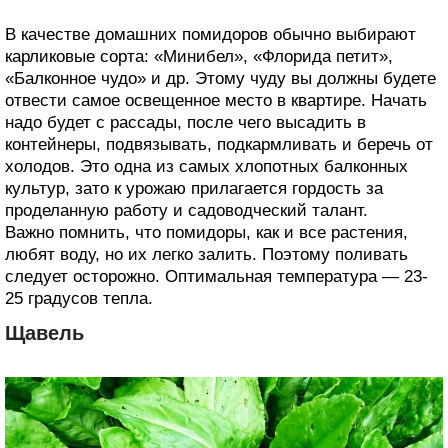
В качестве домашних помидоров обычно выбирают
карликовые сорта: «Минибел», «Флорида петит»,
«Балконное чудо» и др. Этому чуду вы должны будете
отвести самое освещенное место в квартире. Начать
надо будет с рассады, после чего высадить в
контейнеры, подвязывать, подкармливать и беречь от
холодов. Это одна из самых хлопотных балконных
культур, зато к урожаю прилагается гордость за
проделанную работу и садоводческий талант.
Важно помнить, что помидоры, как и все растения,
любят воду, но их легко залить. Поэтому поливать
следует осторожно. Оптимальная температура — 23-
25 градусов тепла.
Щавель