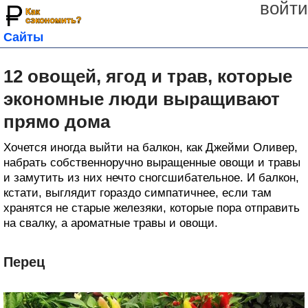
войти
Сайты
12 овощей, ягод и трав, которые
экономные люди выращивают
прямо дома
Хочется иногда выйти на балкон, как Джейми Оливер,
набрать собственноручно выращенные овощи и травы
и замутить из них нечто сногсшибательное. И балкон,
кстати, выглядит гораздо симпатичнее, если там
хранятся не старые железяки, которые пора отправить
на свалку, а ароматные травы и овощи.
Перец