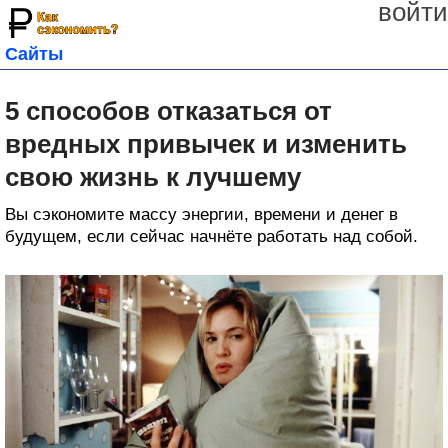
войти
Сайты
5 способов отказаться от
вредных привычек и изменить
свою жизнь к лучшему
Вы сэкономите массу энергии, времени и денег в
будущем, если сейчас начнёте работать над собой.