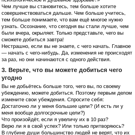
Чем лучше вы становитесь, тем больше хотите
совершенствоваться дальше. Чем больше учитесь,
тем больше понимаете, что вам ещё многое нужно
узнать. Осознание, что сегодня вы стали лучше, чем
были вчера, окрыляет. Только представьте, чего вы
сможете добиться завтра!
Нестрашно, если вы не знаете, с чего начать. Главное
— начать с чего-нибудь. Да, изменения не происходят
за раз, но они начинаются с одного действия.
3. Верьте, что вы можете добиться чего
угодно
Вы не добьётесь больше того, чего вы, по своему
убеждению, можете добиться. Поэтому первым делом
измените свои убеждения. Спросите себя:
Достаточно ли у меня большие цели? (И есть ли у
меня вообще долгосрочные цели?)
Что произойдёт, если я увеличу их в 10 раз?
Верю ли я в свой успех? Или только притворяюсь?
В глубине души большинство людей не верят, что их