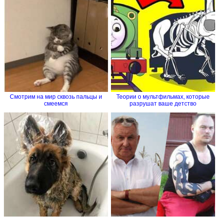
Смотрим на мир сквозь пальцы и
Теории о мультфильмах, которые
смеемся
разрушат ваше детство