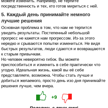
можете изменить. Например, не терпите
посредственность и тех, кто готов мириться с ней.
5. Каждый день принимайте немного
лучшие решения
Основная проблема в том, что нам не терпится
увидеть результаты. Постепенный небольшой
прогресс не кажется нам прогрессом. Из-за этого
нередко и срываются попытки измениться. Не видя
быстрых результатов, люди сдаются и возвращаются
к старым привычкам.
Но человек невероятно гибок. Вы можете
приспособиться и изменить в себе практически что
угодно. Идеальная жизнь, какой вы её себе
представляете, возможна. Чтобы стать лучше и
добиться желаемого, просто день изо дня принимайте
решения лучше, чем вчера.
+9