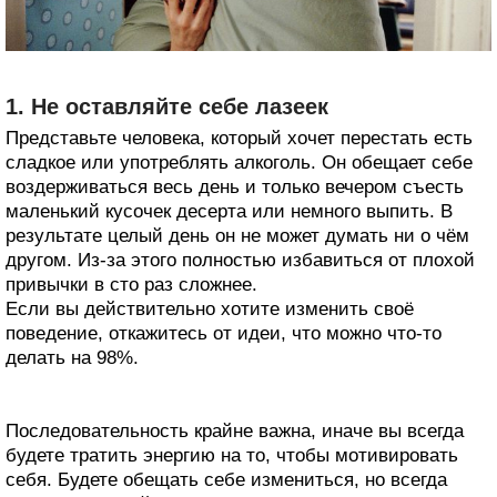
1. Не оставляйте себе лазеек
Представьте человека, который хочет перестать есть
сладкое или употреблять алкоголь. Он обещает себе
воздерживаться весь день и только вечером съесть
маленький кусочек десерта или немного выпить. В
результате целый день он не может думать ни о чём
другом. Из-за этого полностью избавиться от плохой
привычки в сто раз сложнее.
Если вы действительно хотите изменить своё
поведение, откажитесь от идеи, что можно что-то
делать на 98%.
Последовательность крайне важна, иначе вы всегда
будете тратить энергию на то, чтобы мотивировать
себя. Будете обещать себе измениться, но всегда