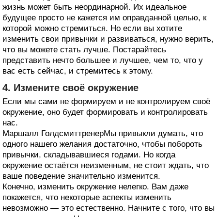
жизнь может быть неординарной. Их идеальное
будущее просто не кажется им оправданной целью, к
которой можно стремиться. Но если вы хотите
изменить свои привычки и развиваться, нужно верить,
что вы можете стать лучше. Постарайтесь
представить нечто большее и лучшее, чем то, что у
вас есть сейчас, и стремитесь к этому.
4. Измените своё окружение
Если мы сами не формируем и не контролируем своё
окружение, оно будет формировать и контролировать
нас.
Маршалл ГолдсмиттренерМы привыкли думать, что
одного нашего желания достаточно, чтобы побороть
привычки, складывавшиеся годами. Но когда
окружение остаётся неизменным, не стоит ждать, что
ваше поведение значительно изменится.
Конечно, изменить окружение нелегко. Вам даже
покажется, что некоторые аспекты изменить
невозможно — это естественно. Начните с того, что вы