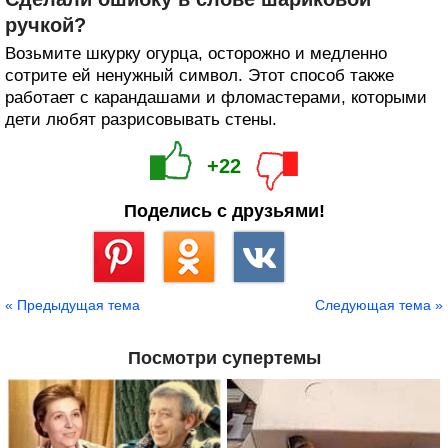
ручкой?
Возьмите шкурку огурца, осторожно и медленно
сотрите ей ненужный символ. Этот способ также
работает с карандашами и фломастерами, которыми
дети любят разрисовывать стены.
+22
Поделись с друзьями!
Сохранить
« Предыдущая тема
Следующая тема »
Посмотри супертемы