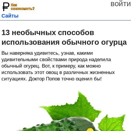
войти
Сайты
13 необычных способов
использования обычного огурца
Вы наверняка удивитесь, узнав, какими
удивительными свойствами природа наделила
обычный огурец. Вот, к примеру, как можно
использовать этот овощ в различных жизненных
ситуациях. Доктор Попов точно оценил бы!