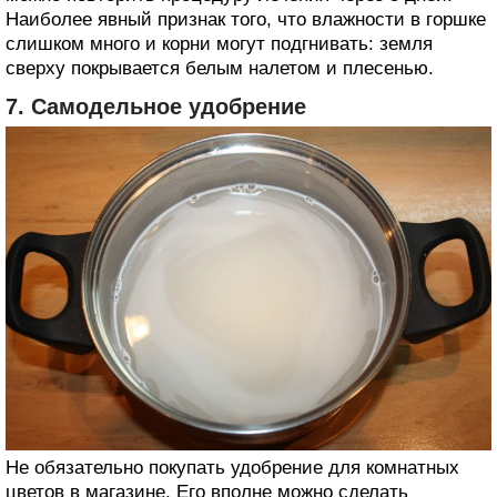
Наиболее явный признак того, что влажности в горшке
слишком много и корни могут подгнивать: земля
сверху покрывается белым налетом и плесенью.
7. Самодельное удобрение
Не обязательно покупать удобрение для комнатных
цветов в магазине. Его вполне можно сделать