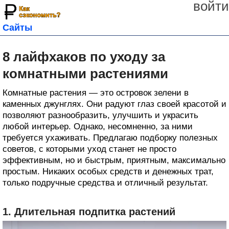
войти
Сайты
8 лайфхаков по уходу за
комнатными растениями
Комнатные растения — это островок зелени в
каменных джунглях. Они радуют глаз своей красотой и
позволяют разнообразить, улучшить и украсить
любой интерьер. Однако, несомненно, за ними
требуется ухаживать. Предлагаю подборку полезных
советов, с которыми уход станет не просто
эффективным, но и быстрым, приятным, максимально
простым. Никаких особых средств и денежных трат,
только подручные средства и отличный результат.
1. Длительная подпитка растений