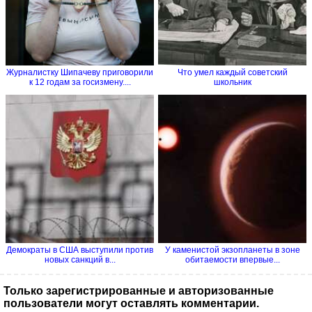
Журналистку Шипачеву приговорили
Что умел каждый советский
к 12 годам за госизмену....
школьник
Демократы в США выступили против
У каменистой экзопланеты в зоне
новых санкций в...
обитаемости впервые...
Только зарегистрированные и авторизованные
пользователи могут оставлять комментарии.