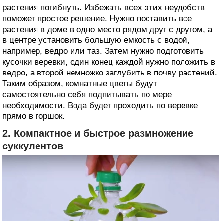
растения погибнуть. Избежать всех этих неудобств
поможет простое решение. Нужно поставить все
растения в доме в одно место рядом друг с другом, а
в центре установить большую емкость с водой,
например, ведро или таз. Затем нужно подготовить
кусочки веревки, один конец каждой нужно положить в
ведро, а второй немножко заглубить в почву растений.
Таким образом, комнатные цветы будут
самостоятельно себя подпитывать по мере
необходимости. Вода будет проходить по веревке
прямо в горшок.
2. Компактное и быстрое размножение
суккулентов