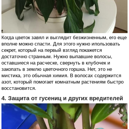
Когда цветок завял и выглядит безжизненным, его еще
вполне можно спасти. Для этого нужно ипользовать
секрет, который на первый взгляд покажется
достаточно странным. Нужно выпавшие волосы,
оставшиеся на расческе, свернуть в клубочек и
закопать в землю цветочного горшка. Нет, это не
мистика, это обычная химия. В волосах содержится
азот, который помогает комнатным растениям быстро
восстановится.
4. Защита от гусениц и других вредителей