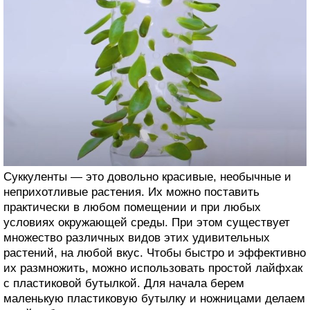
Суккуленты — это довольно красивые, необычные и
неприхотливые растения. Их можно поставить
практически в любом помещении и при любых
условиях окружающей среды. При этом существует
множество различных видов этих удивительных
растений, на любой вкус. Чтобы быстро и эффективно
их размножить, можно использовать простой лайфхак
с пластиковой бутылкой. Для начала берем
маленькую пластиковую бутылку и ножницами делаем