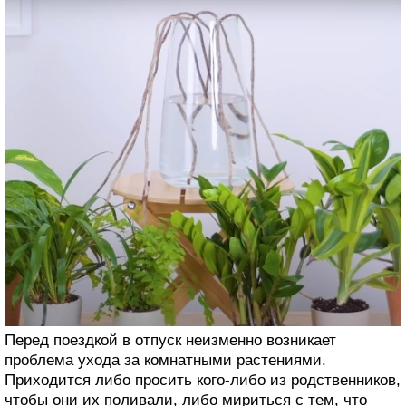
Перед поездкой в отпуск неизменно возникает
проблема ухода за комнатными растениями.
Приходится либо просить кого-либо из родственников,
чтобы они их поливали, либо мириться с тем, что