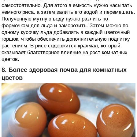
самостоятельно. Для этого в емкость нужно насыпать
немного риса, а затем залить его водой и перемешать.
Полученную мутную воду нужно разлить по
формочкам для льда и заморозить. Затем можно по
одному кусочку льда добавлять в каждый цветочный
горшок, чтобы обеспечить дополнительную подпитку
растениям. В рисе содержится крахмал, который
оказывает благотворное влияние на рост комнатных
цветов.
8. Более здоровая почва для комнатных
цветов