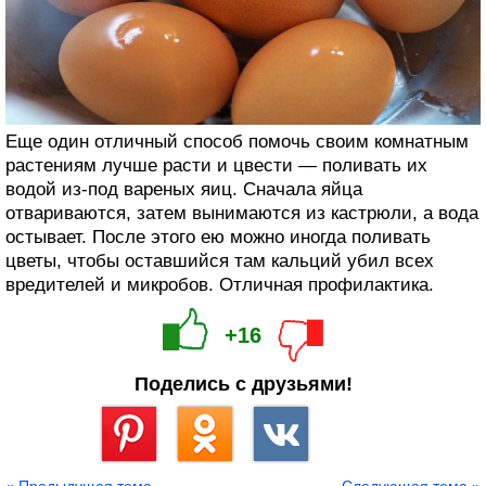
Еще один отличный способ помочь своим комнатным
растениям лучше расти и цвести — поливать их
водой из-под вареных яиц. Сначала яйца
отвариваются, затем вынимаются из кастрюли, а вода
остывает. После этого ею можно иногда поливать
цветы, чтобы оставшийся там кальций убил всех
вредителей и микробов. Отличная профилактика.
+16
Поделись с друзьями!
Сохранить