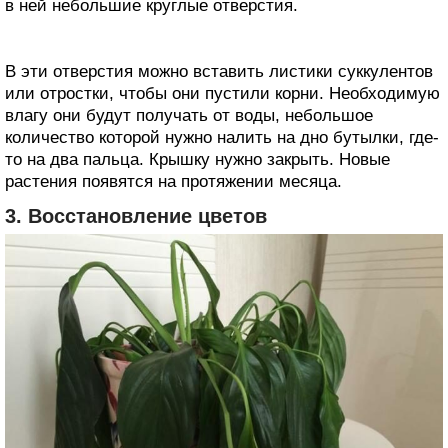
в ней небольшие круглые отверстия.
В эти отверстия можно вставить листики суккулентов
или отростки, чтобы они пустили корни. Необходимую
влагу они будут получать от воды, небольшое
количество которой нужно налить на дно бутылки, где-
то на два пальца. Крышку нужно закрыть. Новые
растения появятся на протяжении месяца.
3. Восстановление цветов