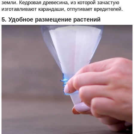
земли. Кедровая древесина, из которой зачастую
изготавливают карандаши, отпугивает вредителей.
5. Удобное размещение растений