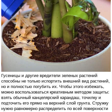
Гусеницы и другие вредители зеленых растений
способны не только испортить внешний вид растений,
но и полностью погубить их. Чтобы этого избежать,
можно воспользоваться креативным методом защиты:
взять обычный канцелярский карандаш, точилку и
подточить его прямо на верхний слой грунта. Стружку
нужно равномерно распределить по всей поверхности