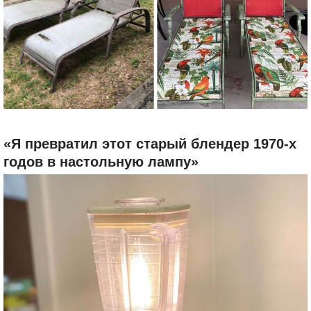
«Я превратил этот старый блендер 1970-х
годов в настольную лампу»