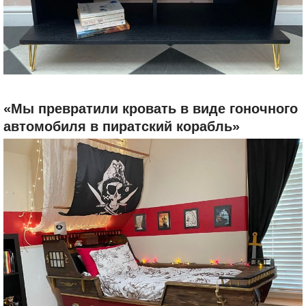
«Мы превратили кровать в виде гоночного
автомобиля в пиратский корабль»