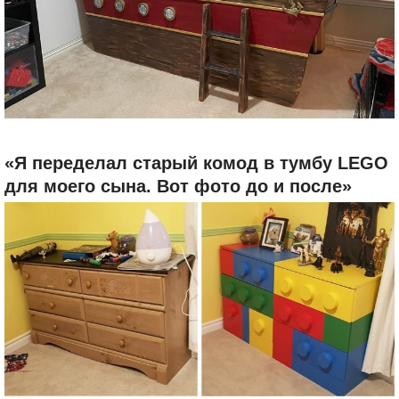
«Я переделал старый комод в тумбу LEGO
для моего сына. Вот фото до и после»