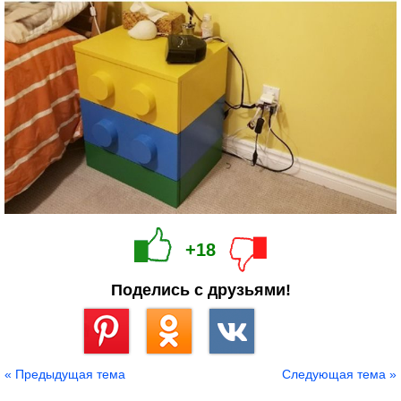
+18
Поделись с друзьями!
Сохранить
« Предыдущая тема
Следующая тема »