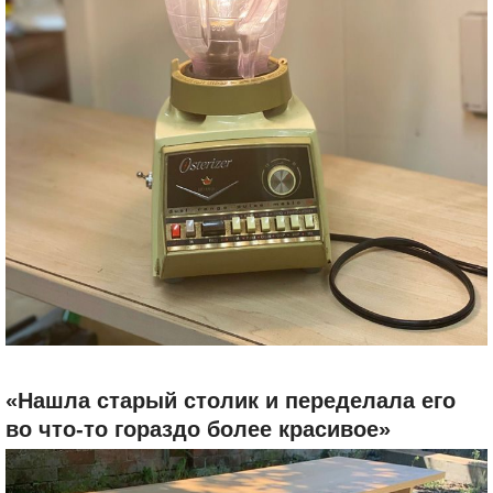
«Нашла старый столик и переделала его
во что-то гораздо более красивое»