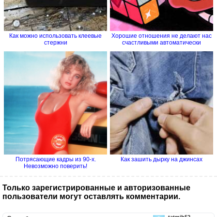
Как можно использовать клеевые
Хорошие отношения не делают нас
стержни
счастливыми автоматически
Потрясающие кадры из 90-х.
Как зашить дырку на джинсах
Невозможно поверить!
Только зарегистрированные и авторизованные
пользователи могут оставлять комментарии.
tatmih52