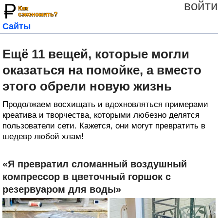
войти
Сайты
Ещё 11 вещей, которые могли
оказаться на помойке, а вместо
этого обрели новую жизнь
Продолжаем восхищать и вдохновляться примерами
креатива и творчества, которыми любезно делятся
пользователи сети. Кажется, они могут превратить в
шедевр любой хлам!
«Я превратил сломанный воздушный
компрессор в цветочный горшок с
резервуаром для воды»