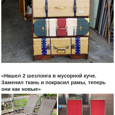
«Нашел 2 шезлонга в мусорной куче.
Заменил ткань и покрасил рамы, теперь
они как новые»