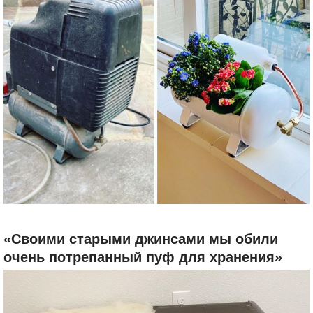
«Своими старыми джинсами мы обили
очень потрепанный пуф для хранения»