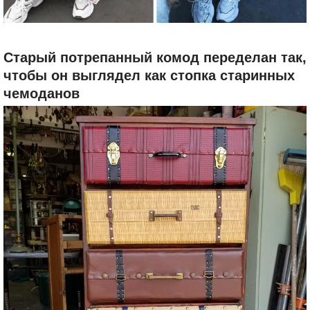
Старый потрепанный комод переделан так,
чтобы он выглядел как стопка старинных
чемоданов