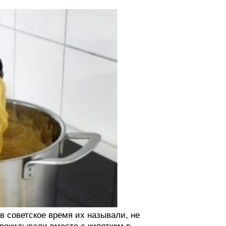
 в советское время их называли, не