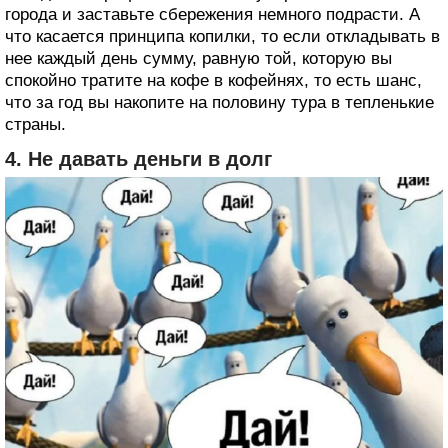
города и заставьте сбережения немного подрасти. А
что касается принципа копилки, то если откладывать в
нее каждый день сумму, равную той, которую вы
спокойно тратите на кофе в кофейнях, то есть шанс,
что за год вы накопите на половину тура в тепленькие
страны.
4. Не давать деньги в долг