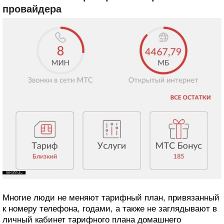
провайдера
Многие люди не меняют тарифный план, привязанный
к номеру телефона, годами, а также не заглядывают в
личный кабинет тарифного плана домашнего