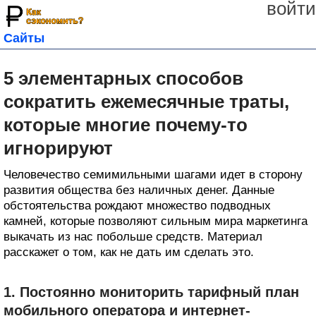
войти
Сайты
5 элементарных способов
сократить ежемесячные траты,
которые многие почему-то
игнорируют
Человечество семимильными шагами идет в сторону
развития общества без наличных денег. Данные
обстоятельства рождают множество подводных
камней, которые позволяют сильным мира маркетинга
выкачать из нас побольше средств. Материал
расскажет о том, как не дать им сделать это.
1. Постоянно мониторить тарифный план
мобильного оператора и интернет-