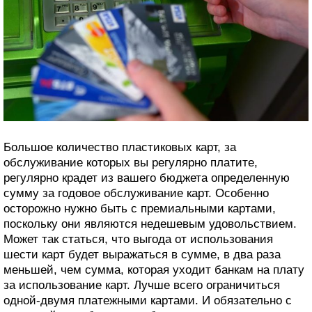
Большое количество пластиковых карт, за
обслуживание которых вы регулярно платите,
регулярно крадет из вашего бюджета определенную
сумму за годовое обслуживание карт. Особенно
осторожно нужно быть с премиальными картами,
поскольку они являются недешевым удовольствием.
Может так статься, что выгода от использования
шести карт будет выражаться в сумме, в два раза
меньшей, чем сумма, которая уходит банкам на плату
за использование карт. Лучше всего ограничиться
одной-двумя платежными картами. И обязательно с