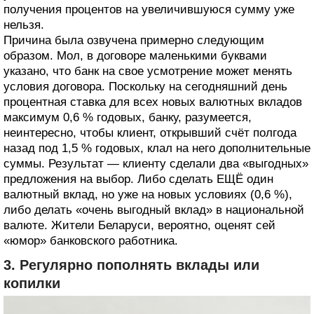
получения процентов на увеличившуюся сумму уже
нельзя.
Причина была озвучена примерно следующим
образом. Мол, в договоре маленькими буквами
указано, что банк на свое усмотрение может менять
условия договора. Поскольку на сегодняшний день
процентная ставка для всех новых валютных вкладов
максимум 0,6 % годовых, банку, разумеется,
неинтересно, чтобы клиент, открывший счёт полгода
назад под 1,5 % годовых, клал на него дополнительные
суммы. Результат — клиенту сделали два «выгодных»
предложения на выбор. Либо сделать ЕЩЁ один
валютный вклад, но уже на новых условиях (0,6 %),
либо делать «очень выгодный вклад» в национальной
валюте. Жители Беларуси, вероятно, оценят сей
«юмор» банковского работника.
3. Регулярно пополнять вклады или
копилки