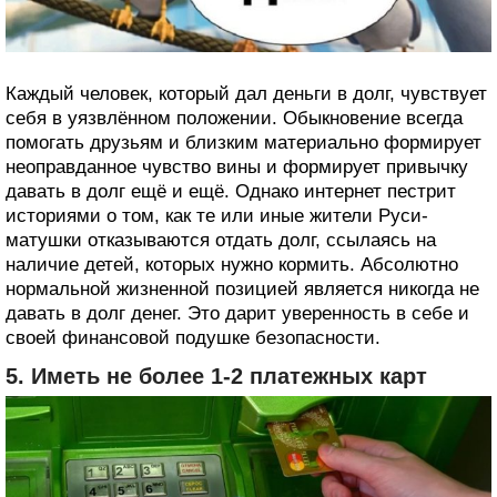
Каждый человек, который дал деньги в долг, чувствует
себя в уязвлённом положении. Обыкновение всегда
помогать друзьям и близким материально формирует
неоправданное чувство вины и формирует привычку
давать в долг ещё и ещё. Однако интернет пестрит
историями о том, как те или иные жители Руси-
матушки отказываются отдать долг, ссылаясь на
наличие детей, которых нужно кормить. Абсолютно
нормальной жизненной позицией является никогда не
давать в долг денег. Это дарит уверенность в себе и
своей финансовой подушке безопасности.
5. Иметь не более 1-2 платежных карт