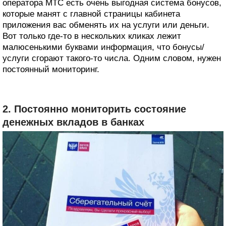
оператора МТС есть очень выгодная система бонусов,
которые манят с главной страницы кабинета
приложения вас обменять их на услуги или деньги.
Вот только где-то в нескольких кликах лежит
малюсенькими буквами информация, что бонусы/
услуги сгорают такого-то числа. Одним словом, нужен
постоянный мониторинг.
2. Постоянно мониторить состояние
денежных вкладов в банках