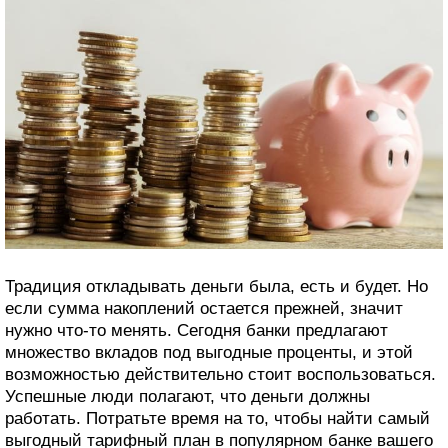
Традиция откладывать деньги была, есть и будет. Но
если сумма накоплений остается прежней, значит
нужно что-то менять. Сегодня банки предлагают
множество вкладов под выгодные проценты, и этой
возможностью действительно стоит воспользоваться.
Успешные люди полагают, что деньги должны
работать. Потратьте время на то, чтобы найти самый
выгодный тарифный план в популярном банке вашего