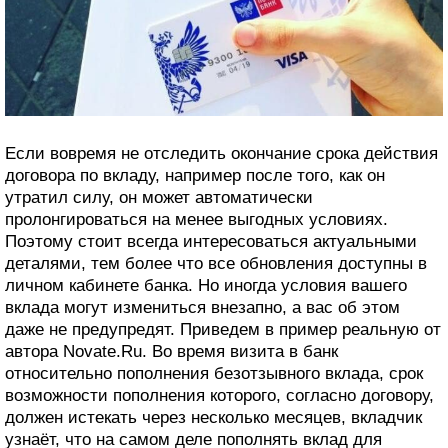
Если вовремя не отследить окончание срока действия
договора по вкладу, например после того, как он
утратил силу, он может автоматически
пролонгироваться на менее выгодных условиях.
Поэтому стоит всегда интересоваться актуальными
деталями, тем более что все обновления доступны в
личном кабинете банка. Но иногда условия вашего
вклада могут измениться внезапно, а вас об этом
даже не предупредят. Приведем в пример реальную от
автора Novate.Ru. Во время визита в банк
относительно пополнения безотзывного вклада, срок
возможности пополнения которого, согласно договору,
должен истекать через несколько месяцев, вкладчик
узнаёт, что на самом деле пополнять вклад для