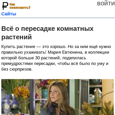
войти
Сайты
Всё о пересадке комнатных
растений
Купить растение — это хорошо. Но за ним ещё нужно
правильно ухаживать! Мария Евтюнина, в коллекции
которой больше 30 растений, поделилась
премудростями пересадки, чтобы всё было по уму и
без сюрпризов.