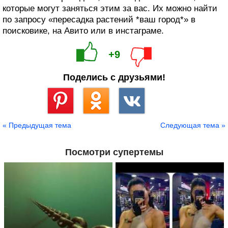
которые могут заняться этим за вас. Их можно найти
по запросу «пересадка растений *ваш город*» в
поисковике, на Авито или в инстаграме.
+9
Поделись с друзьями!
Сохранить
« Предыдущая тема
Следующая тема »
Посмотри супертемы