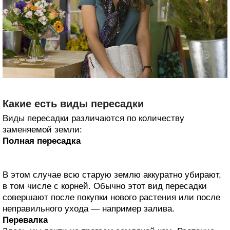
Какие есть виды пересадки
Виды пересадки различаются по количеству
заменяемой земли:
Полная пересадка
В этом случае всю старую землю аккуратно убирают,
в том числе с корней. Обычно этот вид пересадки
совершают после покупки нового растения или после
неправильного ухода — например залива.
Перевалка