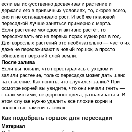
если вы искусственно досвечивали растение и
держали его в привычных условиях, то, скорее всего,
оно и не останавливало рост. И всё же плановой
пересадкой лучше заняться примерно с марта.
Если растение молодое и активно растёт, то
пересаживать его на первых порах нужно раз в год.
Для взрослых растений это необязательно — часто их
даже не пересаживают в новый горшок, а просто
обновляют верхний слой земли.
После залива
Если вы поняли, что перестарались с уходом и
залили растение, только пересадка может дать шанс
на спасение. Как понять, что случился залив? При
осмотре корней вы увидите, что они начали гнить —
стали мягкими, нездорового цвета, разваливаться. В
этом случае нужно удалить все плохие корни и
полностью заменить землю.
Как подобрать горшок для пересадки
Материал