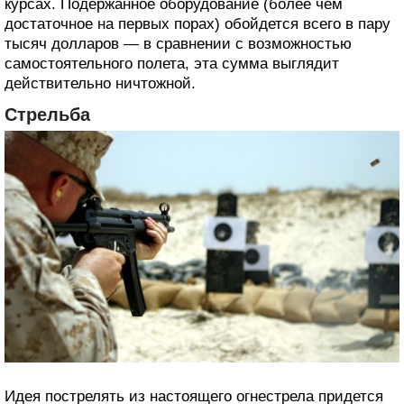
курсах. Подержанное оборудование (более чем
достаточное на первых порах) обойдется всего в пару
тысяч долларов — в сравнении с возможностью
самостоятельного полета, эта сумма выглядит
действительно ничтожной.
Стрельба
Идея пострелять из настоящего огнестрела придется