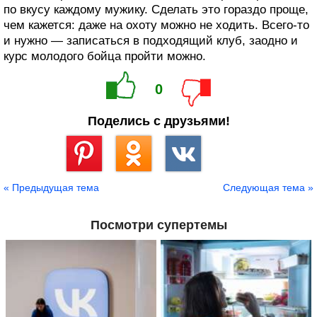
по вкусу каждому мужику. Сделать это гораздо проще,
чем кажется: даже на охоту можно не ходить. Всего-то
и нужно — записаться в подходящий клуб, заодно и
курс молодого бойца пройти можно.
0
Поделись с друзьями!
Сохранить
« Предыдущая тема
Следующая тема »
Посмотри супертемы