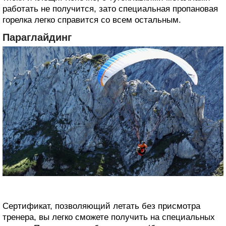
работать не получится, зато специальная пропановая
горелка легко справится со всем остальным.
Параглайдинг
Сертификат, позволяющий летать без присмотра
тренера, вы легко сможете получить на специальных