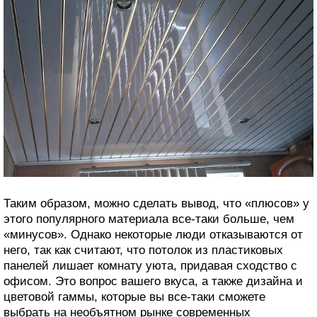
Таким образом, можно сделать вывод, что «плюсов» у
этого популярного материала все-таки больше, чем
«минусов». Однако некоторые люди отказываются от
него, так как считают, что потолок из пластиковых
панелей лишает комнату уюта, придавая сходство с
офисом. Это вопрос вашего вкуса, а также дизайна и
цветовой гаммы, которые вы все-таки сможете
выбрать на необъятном рынке современных