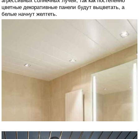
агрессивных солнечных лучей, так как постепенно
цветные декоративные панели будут выцветать, а
белые начнут желтеть.