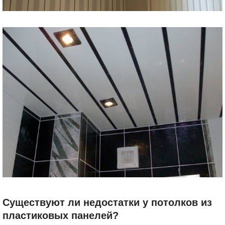
Существуют ли недостатки у потолков из
пластиковых панелей?