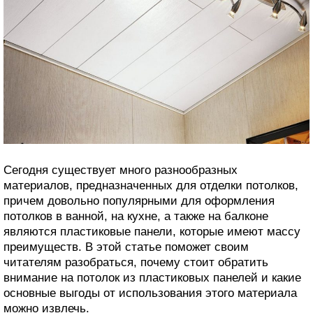
Сегодня существует много разнообразных
материалов, предназначенных для отделки потолков,
причем довольно популярными для оформления
потолков в ванной, на кухне, а также на балконе
являются пластиковые панели, которые имеют массу
преимуществ. В этой статье поможет своим
читателям разобраться, почему стоит обратить
внимание на потолок из пластиковых панелей и какие
основные выгоды от использования этого материала
можно извлечь.