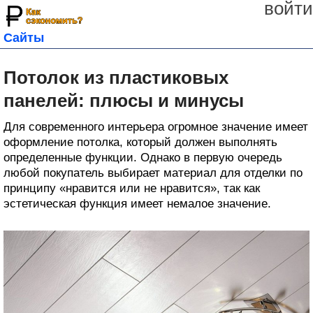
войти
Сайты
Потолок из пластиковых
панелей: плюсы и минусы
Для современного интерьера огромное значение имеет
оформление потолка, который должен выполнять
определенные функции. Однако в первую очередь
любой покупатель выбирает материал для отделки по
принципу «нравится или не нравится», так как
эстетическая функция имеет немалое значение.