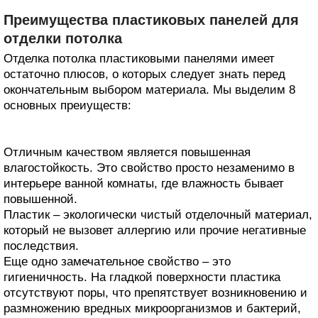
Преимущества пластиковых панелей для
отделки потолка
Отделка потолка пластиковыми панелями имеет
остаточно плюсов, о которых следует знать перед
окончательным выбором материала. Мы выделим 8
основных преиуществ:
Отличным качеством является повышенная
влагостойкость. Это свойство просто незаменимо в
интерьере ванной комнаты, где влажность бывает
повышенной.
Пластик – экологически чистый отделочный материал,
который не вызовет аллергию или прочие негативные
последствия.
Еще одно замечательное свойство – это
гигиеничность. На гладкой поверхности пластика
отсутствуют поры, что препятствует возникновению и
размножению вредных микроорганизмов и бактерий,