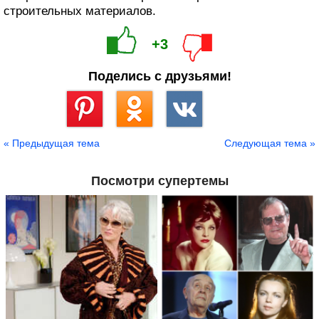
строительных материалов.
+3
Поделись с друзьями!
Сохранить
« Предыдущая тема
Следующая тема »
Посмотри супертемы