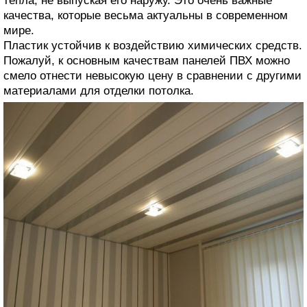
тепла, не выпуская его наружу. Это очень важные
качества, которые весьма актуальны в современном
мире.
Пластик устойчив к воздействию химических средств.
Пожалуй, к основным качествам панелей ПВХ можно
смело отнести невысокую цену в сравнении с другими
материалами для отделки потолка.