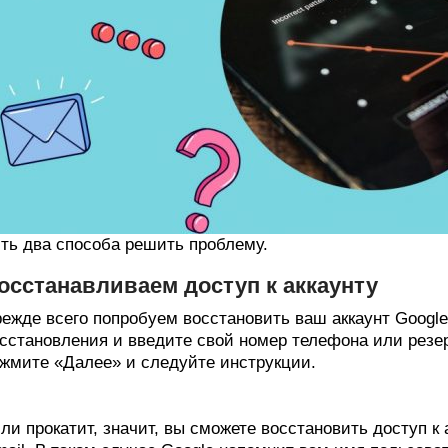
ть два способа решить проблему.
осстанавливаем доступ к аккаунту
ежде всего попробуем восстановить ваш аккаунт Google
сстановления и введите свой номер телефона или резе
жмите «Далее» и следуйте инструкции.
ли прокатит, значит, вы сможете восстановить доступ к 