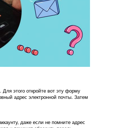
. Для этого откройте вот эту форму
рвный адрес электронной почты. Затем
аккаунту, даже если не помните адрес