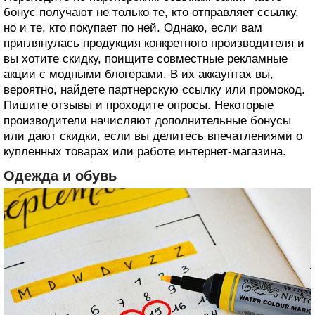
бонус получают не только те, кто отправляет ссылку,
но и те, кто покупает по ней. Однако, если вам
приглянулась продукция конкретного производителя и
вы хотите скидку, поищите совместные рекламные
акции с модными блогерами. В их аккаунтах вы,
вероятно, найдете партнерскую ссылку или промокод.
Пишите отзывы и проходите опросы. Некоторые
производители начисляют дополнительные бонусы
или дают скидки, если вы делитесь впечатлениями о
купленных товарах или работе интернет-магазина.
Одежда и обувь