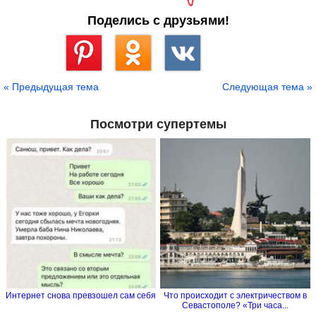
Поделись с друзьями!
Сохранить
« Предыдущая тема
Следующая тема »
Посмотри супертемы
Интернет снова превзошел сам себя
Что происходит с электричеством в
Севастополе? «Три часа...