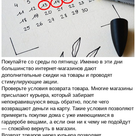
Покупайте со среды по пятницу. Именно в эти дни
большинство интернет-магазинов дают
дополнительные скидки на товары и проводят
стимулирующие акции.
Проверьте условия возврата товара. Многие магазины
присылают курьера, который забирает
непонравившуюся вещь обратно, после чего
возвращают деньги на карту. Такие условия позволяют
примерить покупки дома с уже имеющимися в
гардеробе вещами, а если они ни к чему не подойдут
— спокойно вернуть в магазин.
Возврат товаров через курьера позволяет