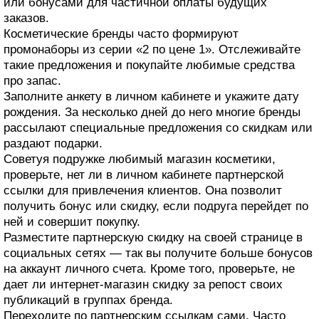
или бонусами для частичной оплаты будущих
заказов.
Косметические бренды часто формируют
промонаборы из серии «2 по цене 1». Отслеживайте
такие предложения и покупайте любимые средства
про запас.
Заполните анкету в личном кабинете и укажите дату
рождения. За несколько дней до него многие бренды
рассылают специальные предложения со скидкам или
раздают подарки.
Советуя подружке любимый магазин косметики,
проверьте, нет ли в личном кабинете партнерской
ссылки для привлечения клиентов. Она позволит
получить бонус или скидку, если подруга перейдет по
ней и совершит покупку.
Разместите партнерскую скидку на своей странице в
социальных сетях — так вы получите больше бонусов
на аккаунт личного счета. Кроме того, проверьте, не
дает ли интернет-магазин скидку за репост своих
публикаций в группах бренда.
Переходите по партнерским ссылкам сами. Часто