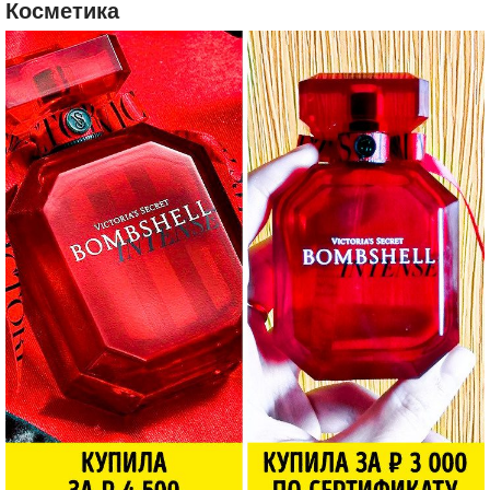
Косметика