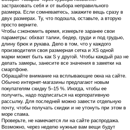
застраховать себя и от выбора неправильного
размера. Если сомневаетесь, закажите вещь сразу в
двух размерах. Ту, что подошла, оставьте, а вторую
просто верните.
Чтобы сэкономить время, измерьте заранее свои
параметры: обхват талии, бедер, груди и под грудью,
длину брюк и рукава. Дело в том, что у каждого
производителя своя размерная сетка и XS одной
марки может быть как S у другой. Чтобы каждый раз не
делать замеры, занесите все значения в заметки на
смартфоне.
Обращайте внимание на всплывающие окна на сайте.
Обычно интернет-магазины предлагают новым
покупателям скидку 5–15 %. Иногда, чтобы ее
получить, надо подписаться на корпоративную
рассылку. Для последней можно завести отдельную
почту, чтобы получать скидки и не утонуть при этом в
море спама.
Проверьте, не намечается ли на сайте распродажа.
Возможно, через неделю нужные вам вещи будут