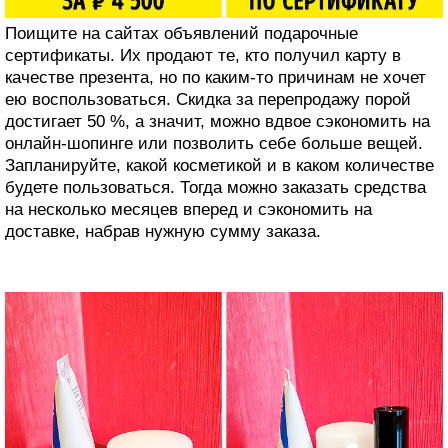
Поищите на сайтах объявлений подарочные
сертификаты. Их продают те, кто получил карту в
качестве презента, но по каким-то причинам не хочет
ею воспользоваться. Скидка за перепродажу порой
достигает 50 %, а значит, можно вдвое сэкономить на
онлайн-шопинге или позволить себе больше вещей.
Запланируйте, какой косметикой и в каком количестве
будете пользоваться. Тогда можно заказать средства
на несколько месяцев вперед и сэкономить на
доставке, набрав нужную сумму заказа.