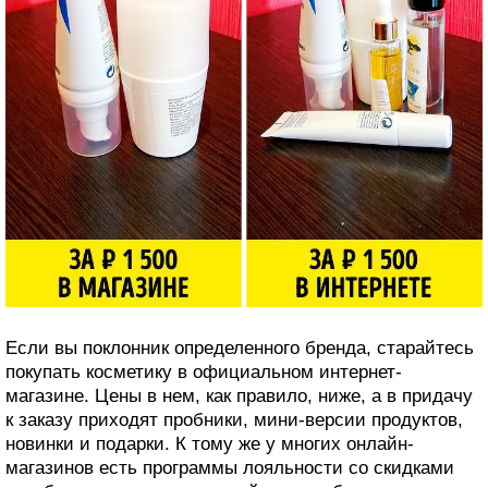
Если вы поклонник определенного бренда, старайтесь
покупать косметику в официальном интернет-
магазине. Цены в нем, как правило, ниже, а в придачу
к заказу приходят пробники, мини-версии продуктов,
новинки и подарки. К тому же у многих онлайн-
магазинов есть программы лояльности со скидками