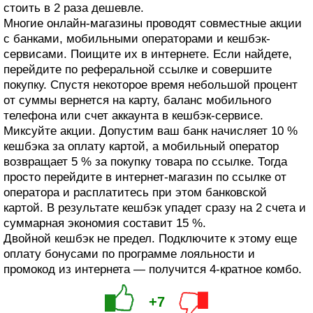
стоить в 2 раза дешевле.
Многие онлайн-магазины проводят совместные акции
с банками, мобильными операторами и кешбэк-
сервисами. Поищите их в интернете. Если найдете,
перейдите по реферальной ссылке и совершите
покупку. Спустя некоторое время небольшой процент
от суммы вернется на карту, баланс мобильного
телефона или счет аккаунта в кешбэк-сервисе.
Миксуйте акции. Допустим ваш банк начисляет 10 %
кешбэка за оплату картой, а мобильный оператор
возвращает 5 % за покупку товара по ссылке. Тогда
просто перейдите в интернет-магазин по ссылке от
оператора и расплатитесь при этом банковской
картой. В результате кешбэк упадет сразу на 2 счета и
суммарная экономия составит 15 %.
Двойной кешбэк не предел. Подключите к этому еще
оплату бонусами по программе лояльности и
промокод из интернета — получится 4-кратное комбо.
+7