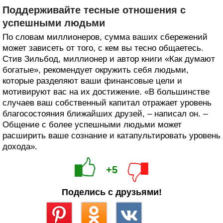
Поддерживайте тесные отношения с
успешными людьми
По словам миллионеров, сумма ваших сбережений
может зависеть от того, с кем вы тесно общаетесь.
Стив Зильбод, миллионер и автор книги «Как думают
богатые», рекомендует окружить себя людьми,
которые разделяют ваши финансовые цели и
мотивируют вас на их достижение. «В большинстве
случаев ваш собственный капитал отражает уровень
благосостояния ближайших друзей, – написал он. –
Общение с более успешными людьми может
расширить ваше сознание и катапультировать уровень
дохода».
+5
Поделись с друзьями!