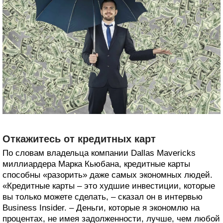
Откажитесь от кредитных карт
По словам владельца компании Dallas Mavericks
миллиардера Марка Кьюбана, кредитные карты
способны «разорить» даже самых экономных людей.
«Кредитные карты – это худшие инвестиции, которые
вы только можете сделать, – сказал он в интервью
Business Insider. – Деньги, которые я экономлю на
процентах, не имея задолженности, лучше, чем любой