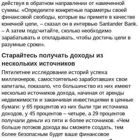
действуя в обратном направлении от намеченной
суммы. «Определите конкретные параметры своей
финансовой свободы, которые вы примете в качестве
конечной цели, – сказал он в интервью Santander Bank.
– А затем подсчитайте, сколько необходимо
зарабатывать и откладывать, чтобы достичь цели в
разумные сроки».
Старайтесь получать доходы из
нескольких источников
Пятилетнее исследование историй успеха
миллионеров, самостоятельно заработавших свои
капиталы, показало, что большинство из них имеют
несколько источников дохода, начиная от аренды
недвижимости и заканчивая инвестициями в ценные
бумаги: у 65 процентов из них были три источника
доходов, у 45 процентов – четыре, а 29 процентов
получали деньги из пяти и более источников. «Чем
больше потоков дохода вы сможете создать, тем
более безопасным будет ваше финансовое