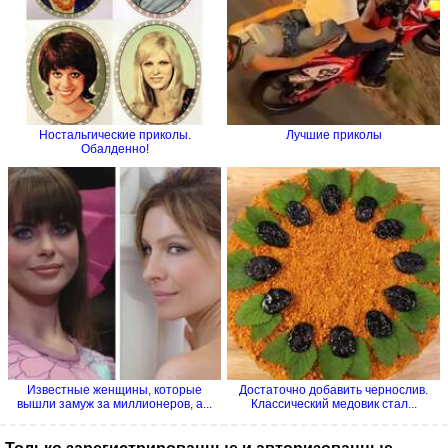
Ностальгические приколы.
Лучшие приколы
Обалденно!
Известные женщины, которые
Достаточно добавить чернослив.
вышли замуж за миллионеров, а...
Классический медовик стал...