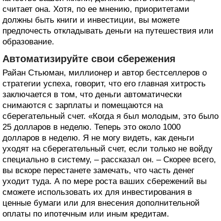
считает она. Хотя, по ее мнению, приоритетами
должны быть книги и инвестиции, вы можете
предпочесть откладывать деньги на путешествия или
образование.
Автоматизируйте свои сбережения
Райан Стьюман, миллионер и автор бестселлеров о
стратегии успеха, говорит, что его главная хитрость
заключается в том, что деньги автоматически
снимаются с зарплаты и помещаются на
сберегательный счет. «Когда я был молодым, это было
25 долларов в неделю. Теперь это около 1000
долларов в неделю. Я не могу видеть, как деньги
уходят на сберегательный счет, если только не войду
специально в систему, – рассказал он. – Скорее всего,
вы вскоре перестанете замечать, что часть денег
уходит туда. А по мере роста ваших сбережений вы
сможете использовать их для инвестирования в
ценные бумаги или для внесения дополнительной
оплаты по ипотечным или иным кредитам.