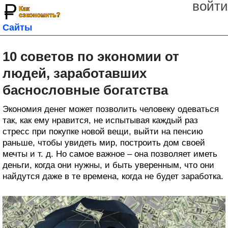
войти
Сайты
10 советов по экономии от
людей, заработавших
баснословные богатства
Экономия денег может позволить человеку одеваться
так, как ему нравится, не испытывая каждый раз
стресс при покупке новой вещи, выйти на пенсию
раньше, чтобы увидеть мир, построить дом своей
мечты и т. д. Но самое важное – она позволяет иметь
деньги, когда они нужны, и быть уверенным, что они
найдутся даже в те времена, когда не будет заработка.