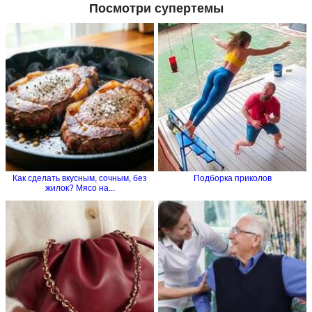
Посмотри супертемы
Как сделать вкусным, сочным, без
Подборка приколов
жилок? Мясо на...