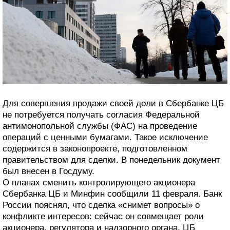
Для совершения продажи своей доли в Сбербанке ЦБ
не потребуется получать согласия Федеральной
антимонопольной службы (ФАС) на проведение
операций с ценными бумагами. Такое исключение
содержится в законопроекте, подготовленном
правительством для сделки. В понедельник документ
был внесен в Госдуму.
О планах сменить контролирующего акционера
Сбербанка ЦБ и Минфин сообщили 11 февраля. Банк
России пояснял, что сделка «снимет вопросы» о
конфликте интересов: сейчас он совмещает роли
акционера, регулятора и надзорного органа. ЦБ