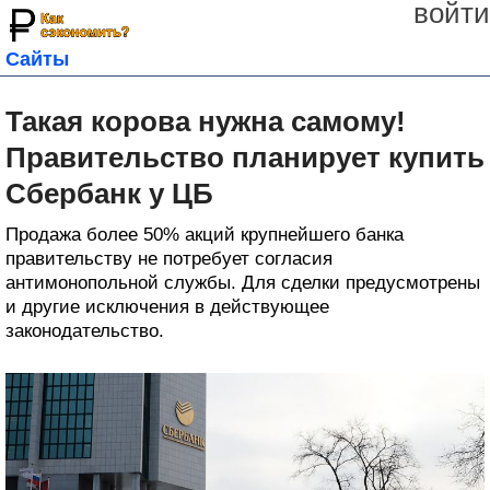
войти
Сайты
Такая корова нужна самому!
Правительство планирует купить
Сбербанк у ЦБ
Продажа более 50% акций крупнейшего банка
правительству не потребует согласия
антимонопольной службы. Для сделки предусмотрены
и другие исключения в действующее
законодательство.