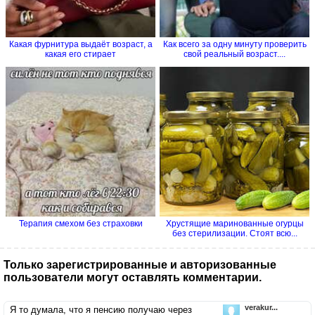
Какая фурнитура выдаёт возраст, а
Как всего за одну минуту проверить
какая его стирает
свой реальный возраст....
Терапия смехом без страховки
Хрустящие маринованные огурцы
без стерилизации. Стоят всю...
Только зарегистрированные и авторизованные
пользователи могут оставлять комментарии.
verakur...
Я то думала, что я пенсию получаю через