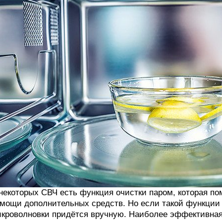
некоторых СВЧ есть функция очистки паром, которая пом
мощи дополнительных средств. Но если такой функции 
кроволновки придётся вручную. Наиболее эффективная 