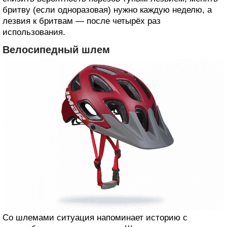
бритву (если одноразовая) нужно каждую неделю, а
лезвия к бритвам — после четырёх раз
использования.
Велосипедный шлем
Со шлемами ситуация напоминает историю с