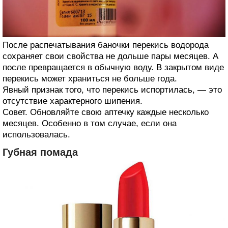
После распечатывания баночки перекись водорода
сохраняет свои свойства не дольше пары месяцев. А
после превращается в обычную воду. В закрытом виде
перекись может храниться не больше года.
Явный признак того, что перекись испортилась, — это
отсутствие характерного шипения.
Совет. Обновляйте свою аптечку каждые несколько
месяцев. Особенно в том случае, если она
использовалась.
Губная помада