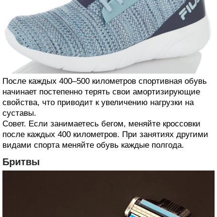
После каждых 400–500 километров спортивная обувь
начинает постепенно терять свои амортизирующие
свойства, что приводит к увеличению нагрузки на
суставы.
Совет. Если занимаетесь бегом, меняйте кроссовки
после каждых 400 километров. При занятиях другими
видами спорта меняйте обувь каждые полгода.
Бритвы