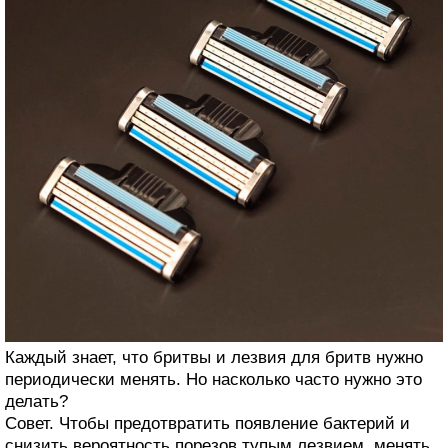
Каждый знает, что бритвы и лезвия для бритв нужно
периодически менять. Но насколько часто нужно это
делать?
Совет. Чтобы предотвратить появление бактерий и
снизить вероятность порезов тупым лезвием, менять