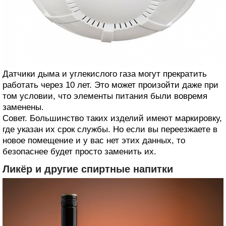
Датчики дыма и углекислого газа могут прекратить
работать через 10 лет. Это может произойти даже при
том условии, что элементы питания были вовремя
заменены.
Совет. Большинство таких изделий имеют маркировку,
где указан их срок службы. Но если вы переезжаете в
новое помещение и у вас нет этих данных, то
безопаснее будет просто заменить их.
Ликёр и другие спиртные напитки