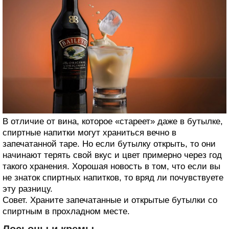
В отличие от вина, которое «стареет» даже в бутылке,
спиртные напитки могут храниться вечно в
запечатанной таре. Но если бутылку открыть, то они
начинают терять свой вкус и цвет примерно через год
такого хранения. Хорошая новость в том, что если вы
не знаток спиртных напитков, то вряд ли почувствуете
эту разницу.
Совет. Храните запечатанные и открытые бутылки со
спиртным в прохладном месте.
Лосьоны и кремы