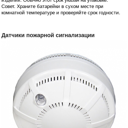
изделии. Обычно этот срок указан на упаковке.
Совет. Храните батарейки в сухом месте при
комнатной температуре и проверяйте срок годности.
Датчики пожарной сигнализации