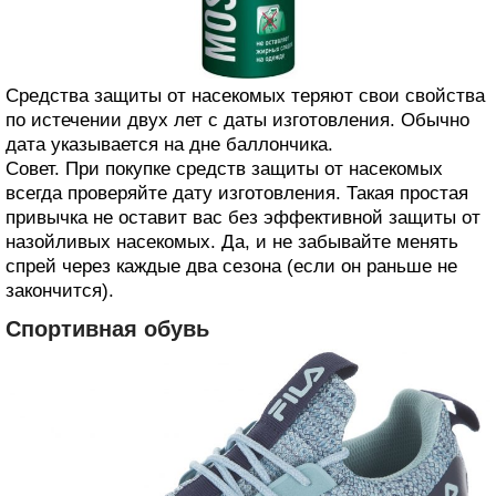
Средства защиты от насекомых теряют свои свойства
по истечении двух лет с даты изготовления. Обычно
дата указывается на дне баллончика.
Совет. При покупке средств защиты от насекомых
всегда проверяйте дату изготовления. Такая простая
привычка не оставит вас без эффективной защиты от
назойливых насекомых. Да, и не забывайте менять
спрей через каждые два сезона (если он раньше не
закончится).
Спортивная обувь