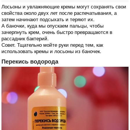
Лосьоны и увлажняющие кремы могут сохранять свои
свойства около двух лет после распечатывания, а
затем начинают подсыхать и теряют их.
А баночки, куда мы опускаем пальцы, чтобы
зачерпнуть крем, очень быстро превращаются в
рассадник бактерий.
Совет. Тщательно мойте руки перед тем, как
использовать кремы и лосьоны из баночек.
Перекись водорода