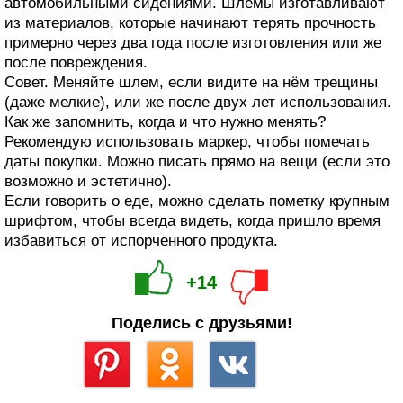
автомобильными сидениями. Шлемы изготавливают
из материалов, которые начинают терять прочность
примерно через два года после изготовления или же
после повреждения.
Совет. Меняйте шлем, если видите на нём трещины
(даже мелкие), или же после двух лет использования.
Как же запомнить, когда и что нужно менять?
Рекомендую использовать маркер, чтобы помечать
даты покупки. Можно писать прямо на вещи (если это
возможно и эстетично).
Если говорить о еде, можно сделать пометку крупным
шрифтом, чтобы всегда видеть, когда пришло время
избавиться от испорченного продукта.
+14
Поделись с друзьями!
Сохранить