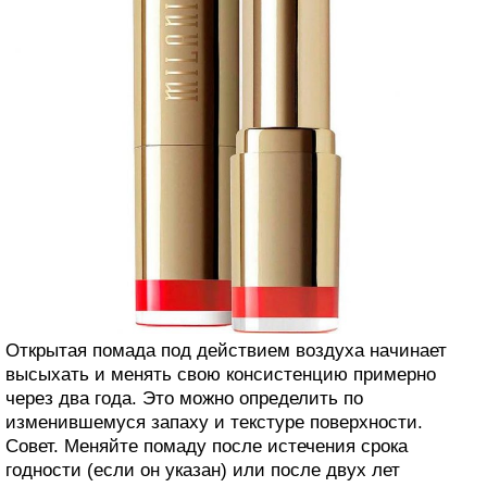
Открытая помада под действием воздуха начинает
высыхать и менять свою консистенцию примерно
через два года. Это можно определить по
изменившемуся запаху и текстуре поверхности.
Совет. Меняйте помаду после истечения срока
годности (если он указан) или после двух лет