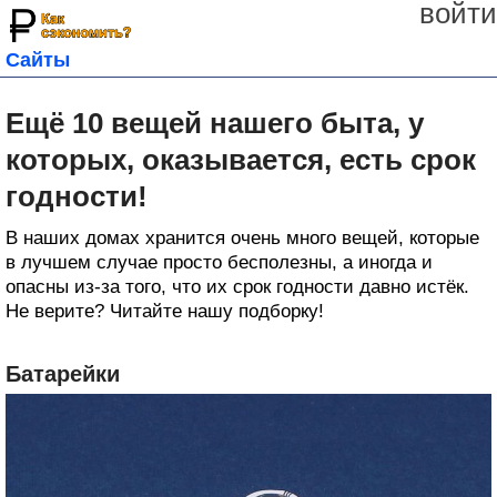
войти
Сайты
Ещё 10 вещей нашего быта, у
которых, оказывается, есть срок
годности!
В наших домах хранится очень много вещей, которые
в лучшем случае просто бесполезны, а иногда и
опасны из-за того, что их срок годности давно истёк.
Не верите? Читайте нашу подборку!
Батарейки