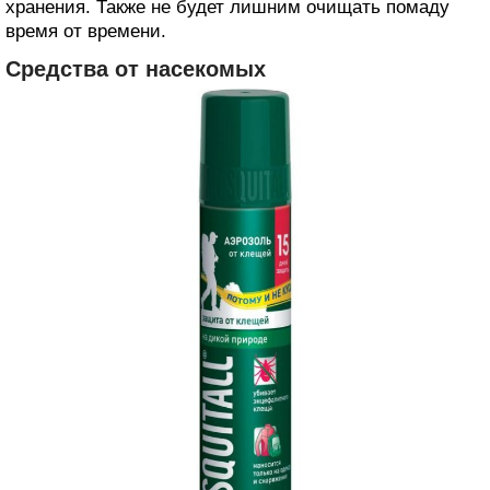
хранения. Также не будет лишним очищать помаду
время от времени.
Средства от насекомых