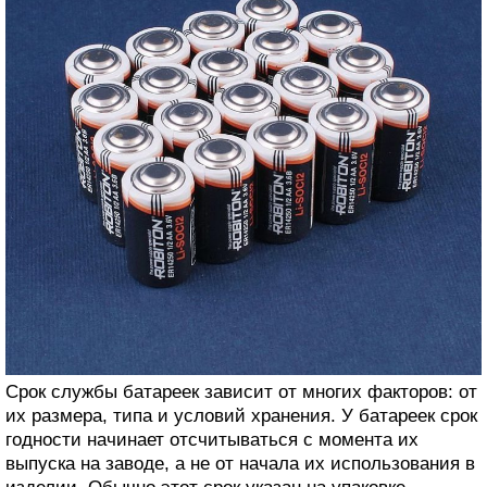
Срок службы батареек зависит от многих факторов: от
их размера, типа и условий хранения. У батареек срок
годности начинает отсчитываться с момента их
выпуска на заводе, а не от начала их использования в