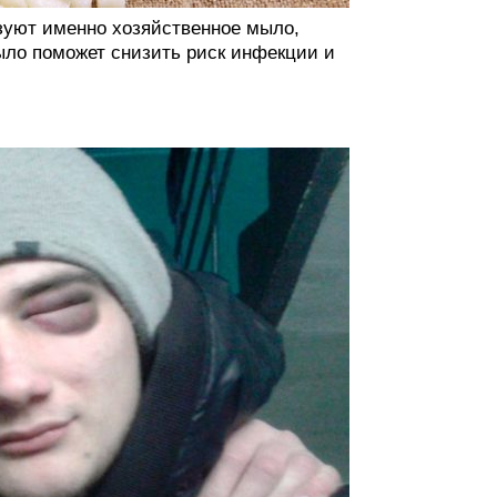
ьзуют именно хозяйственное мыло,
ло поможет снизить риск инфекции и