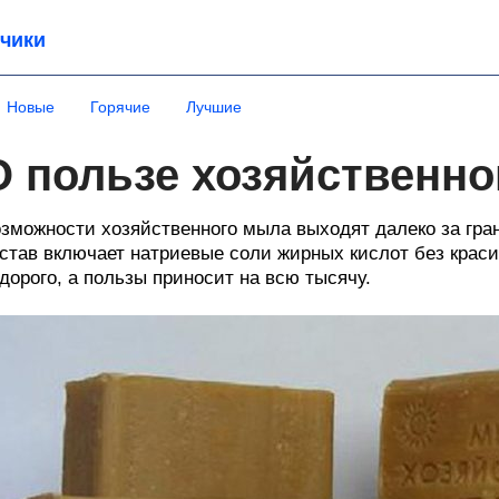
чики
Новые
Горячие
Лучшие
О пользе хозяйственно
зможности хозяйственного мыла выходят далеко за грани
став включает натриевые соли жирных кислот без краси
дорого, а пользы приносит на всю тысячу.