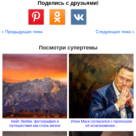
Поделись с друзьями!
Сохранить
« Предыдущая тема
Следующая тема »
Посмотри супертемы
Нейт Люббе: фотография и
Илон Маск согласился с прогнозом
путешествия как стиль жизни
об исчезновении...