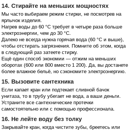
14. Стирайте на меньших мощностях
Мы часто выбираем режим стирки, не посмотрев на
ярлычок изделия.
Нагрев воды до 60 °С требует в четыре раза больше
электроэнергии, чем до 30 °С.
Далеко не всегда нужна горячая вода (60 °С и выше),
чтобы отстирать загрязнения. Помните об этом, когда
в следующий раз затеете стирку.
Ещё один способ экономии — отжим на меньших
оборотах (600 или 800 вместо 1 200). Да, вы достанете
более влажное бельё, но сэкономите электроэнергию.
15. Вызовите сантехника
Если капает кран или подтекает сливной бачок
унитаза, то в трубу убегает не вода, а ваши деньги.
Устраните все сантехнические протечки
самостоятельно или с помощью профессионала.
16. Не лейте воду без толку
Закрывайте кран, когда чистите зубы, бреетесь или