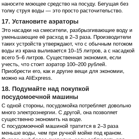
наносите моющее средство на посуду. Бегущая без
толку струя воды — это просто расточительство.
17. Установите аэраторы
Это насадки на смесители, разбрызгивающие воду и
уменьшающие её расход в 2–3 раза. Производители
таких устройств утверждают, что с обычным потоком
воды из крана выливается 10–15 литров, а с насадкой
всего 5–6 литров. Существенная экономия, если
учесть, что стоит аэратор 100–200 рублей.
Приобрести его, как и другие вещи для экономии,
можно на AliExpress.
18. Подумайте над покупкой
посудомоечной машины
С одной стороны, посудомойка потребляет довольно
много электроэнергии. С другой, она позволяет
существенно экономить на воде.
С посудомоечной машиной тратится в 2–3 раза
меньше воды, чем при ручной мойке под краном.