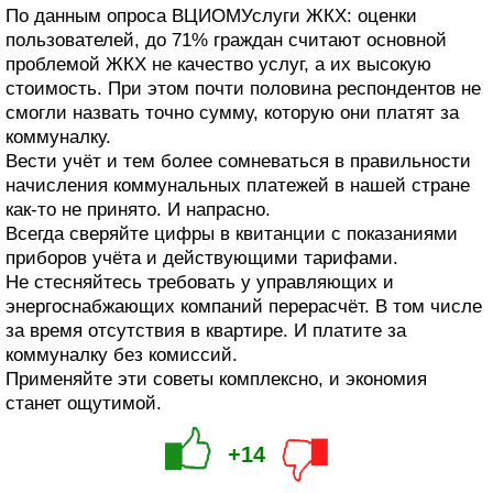
По данным опроса ВЦИОМУслуги ЖКХ: оценки
пользователей, до 71% граждан считают основной
проблемой ЖКХ не качество услуг, а их высокую
стоимость. При этом почти половина респондентов не
смогли назвать точно сумму, которую они платят за
коммуналку.
Вести учёт и тем более сомневаться в правильности
начисления коммунальных платежей в нашей стране
как-то не принято. И напрасно.
Всегда сверяйте цифры в квитанции с показаниями
приборов учёта и действующими тарифами.
Не стесняйтесь требовать у управляющих и
энергоснабжающих компаний перерасчёт. В том числе
за время отсутствия в квартире. И платите за
коммуналку без комиссий.
Применяйте эти советы комплексно, и экономия
станет ощутимой.
+14