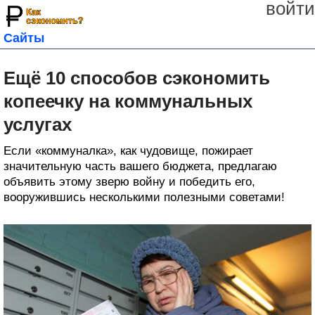
войти
Сайты
Ещё 10 способов сэкономить
копеечку на коммунальных
услугах
Если «коммуналка», как чудовище, пожирает
значительную часть вашего бюджета, предлагаю
объявить этому зверю войну и победить его,
вооружившись несколькими полезными советами!