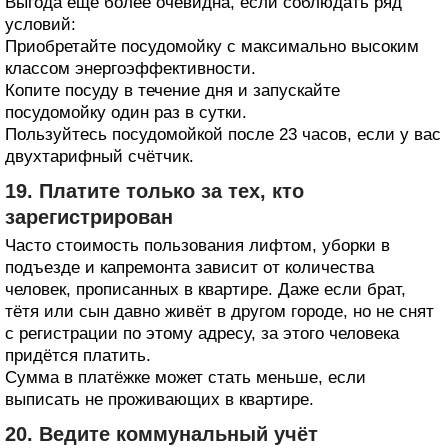
Выгода ещё более очевидна, если соблюдать ряд
условий:
Приобретайте посудомойку с максимально высоким
классом энергоэффективности.
Копите посуду в течение дня и запускайте
посудомойку один раз в сутки.
Пользуйтесь посудомойкой после 23 часов, если у вас
двухтарифный счётчик.
19. Платите только за тех, кто
зарегистрирован
Часто стоимость пользования лифтом, уборки в
подъезде и капремонта зависит от количества
человек, прописанных в квартире. Даже если брат,
тётя или сын давно живёт в другом городе, но не снят
с регистрации по этому адресу, за этого человека
придётся платить.
Сумма в платёжке может стать меньше, если
выписать не проживающих в квартире.
20. Ведите коммунальный учёт