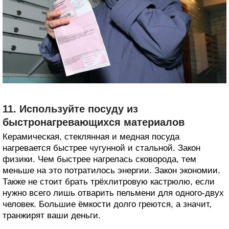
11. Используйте посуду из
быстронагревающихся материалов
Керамическая, стеклянная и медная посуда
нагревается быстрее чугунной и стальной. Закон
физики. Чем быстрее нагрелась сковорода, тем
меньше на это потратилось энергии. Закон экономии.
Также не стоит брать трёхлитровую кастрюлю, если
нужно всего лишь отварить пельмени для одного-двух
человек. Большие ёмкости долго греются, а значит,
транжирят ваши деньги.