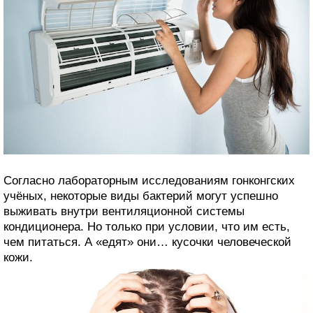
Согласно лабораторным исследованиям гонконгских
учёных, некоторые виды бактерий могут успешно
выживать внутри вентиляционной системы
кондиционера. Но только при условии, что им есть,
чем питаться. А «едят» они… кусочки человеческой
кожи.