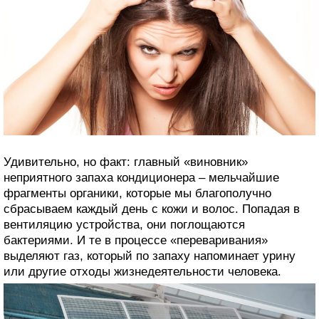
Удивительно, но факт: главный «виновник»
неприятного запаха кондиционера – мельчайшие
фрагменты органики, которые мы благополучно
сбрасываем каждый день с кожи и волос. Попадая в
вентиляцию устройства, они поглощаются
бактериями. И те в процессе «переваривания»
выделяют газ, который по запаху напоминает урину
или другие отходы жизнедеятельности человека.