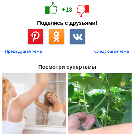
+13
Поделись с друзьями!
Сохранить
« Предыдущая тема
Следующая тема »
Посмотри супертемы