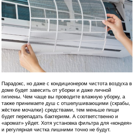
Парадокс, но даже с кондиционером чистота воздуха в
доме будет завесить от уборки и даже личной
гигиены. Чем чаще вы проводите влажную уборку, а
также принимаете душ с отшелушивающими (скрабы,
жёсткие мочалки) средствами, тем меньше пищи
будет перепадать бактериям. А соответственно и
«аромат» уйдет. Хотя установка фильтра для «кондея»
и регулярная чистка лишними точно не будут.