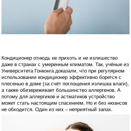
Кондиционер отнюдь не прихоть и не излишество
даже в странах с умеренным климатом. Так, учёные из
Университета Гонконга доказали, что при регулярном
использовании кондиционер эффективно борется с
плесенью в доме (за счёт поглощения излишка влаги),
а также обезвреживает большинство аллергенов. А
потому для аллергиков и астматиков устройство
может стать настоящим спасением. Но и без нюансов
не обходится. Один из них – неприятный запах.