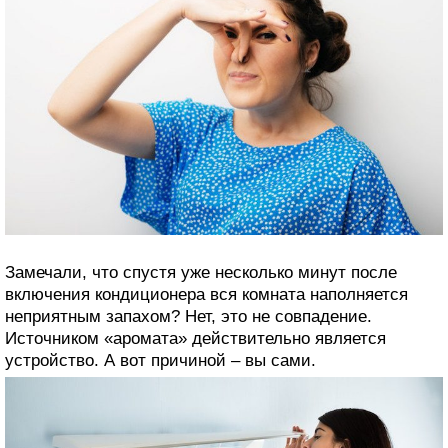
Замечали, что спустя уже несколько минут после
включения кондиционера вся комната наполняется
неприятным запахом? Нет, это не совпадение.
Источником «аромата» действительно является
устройство. А вот причиной – вы сами.