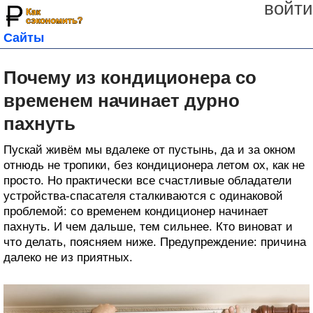
войти
Сайты
Почему из кондиционера со
временем начинает дурно
пахнуть
Пускай живём мы вдалеке от пустынь, да и за окном
отнюдь не тропики, без кондиционера летом ох, как не
просто. Но практически все счастливые обладатели
устройства-спасателя сталкиваются с одинаковой
проблемой: со временем кондиционер начинает
пахнуть. И чем дальше, тем сильнее. Кто виноват и
что делать, поясняем ниже. Предупреждение: причина
далеко не из приятных.