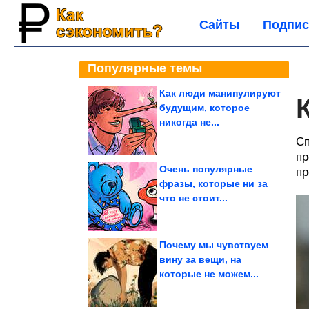
Сайты
Подпис
Популярные темы
Как люди манипулируют
будущим, которое
никогда не...
Сп
пр
Очень популярные
пр
фразы, которые ни за
что не стоит...
Почему мы чувствуем
вину за вещи, на
которые не можем...