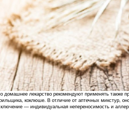
о домашнее лекарство рекомендуют применять также пр
рильщика, коклюше. В отличие от аптечных микстур, он
ключение — индивидуальная непереносимость и аллерг