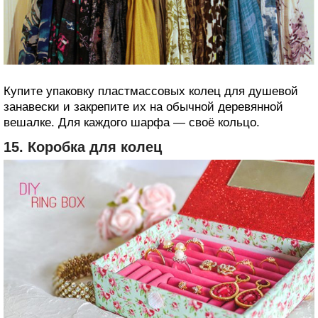
Купите упаковку пластмассовых колец для душевой
занавески и закрепите их на обычной деревянной
вешалке. Для каждого шарфа — своё кольцо.
15. Коробка для колец