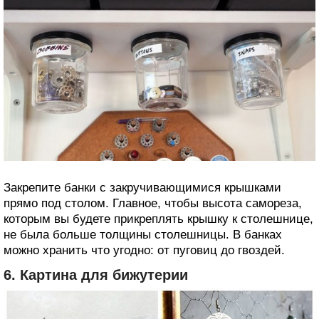
Закрепите банки с закручивающимися крышками
прямо под столом. Главное, чтобы высота самореза,
которым вы будете прикреплять крышку к столешнице,
не была больше толщины столешницы. В банках
можно хранить что угодно: от пуговиц до гвоздей.
6. Картина для бижутерии