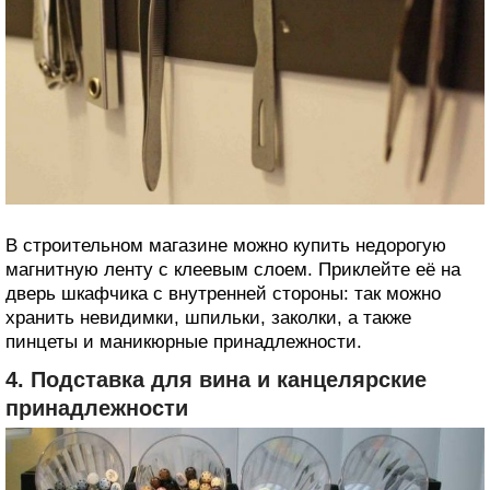
В строительном магазине можно купить недорогую
магнитную ленту с клеевым слоем. Приклейте её на
дверь шкафчика с внутренней стороны: так можно
хранить невидимки, шпильки, заколки, а также
пинцеты и маникюрные принадлежности.
4. Подставка для вина и канцелярские
принадлежности