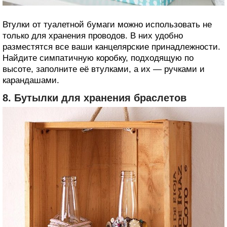
Втулки от туалетной бумаги можно использовать не
только для хранения проводов. В них удобно
разместятся все ваши канцелярские принадлежности.
Найдите симпатичную коробку, подходящую по
высоте, заполните её втулками, а их — ручками и
карандашами.
8. Бутылки для хранения браслетов