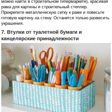
можно найти в строительном гипермаркете), красивая
рама для картины и строительный степлер.
Прикрепите металлическую сетку к раме и повесьте
готовую картину на стену. Останется только развесить
украшения.
7. Втулки от туалетной бумаги и
канцелярские принадлежности