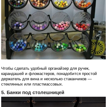
Чтобы сделать удобный органайзер для ручек,
карандашей и фломастеров, понадобится простой
держатель для вина и несколько стаканчиков —
стеклянных или пластмассовых.
5. Банки под столешницей