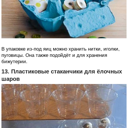
В упаковке из-под яиц можно хранить нитки, иголки,
пуговицы. Она также подойдёт и для хранения
бижутерии.
13. Пластиковые стаканчики для ёлочных
шаров