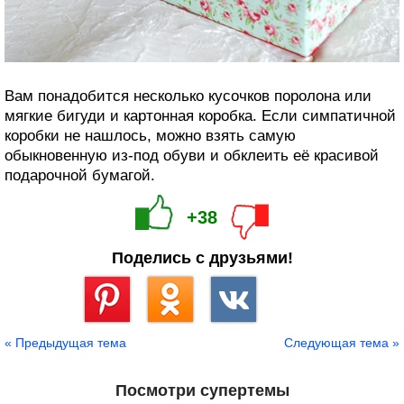
Вам понадобится несколько кусочков поролона или
мягкие бигуди и картонная коробка. Если симпатичной
коробки не нашлось, можно взять самую
обыкновенную из-под обуви и обклеить её красивой
подарочной бумагой.
+38
Поделись с друзьями!
Сохранить
« Предыдущая тема
Следующая тема »
Посмотри супертемы