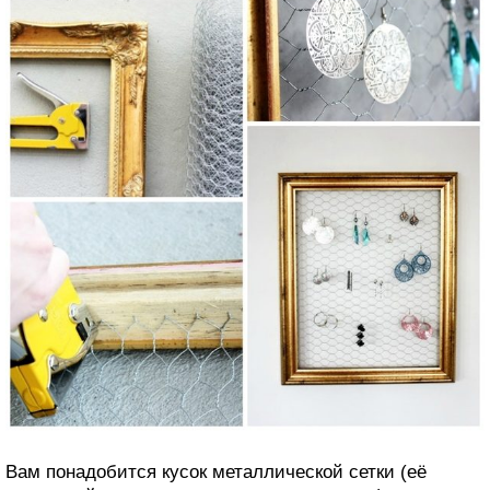
Вам понадобится кусок металлической сетки (её