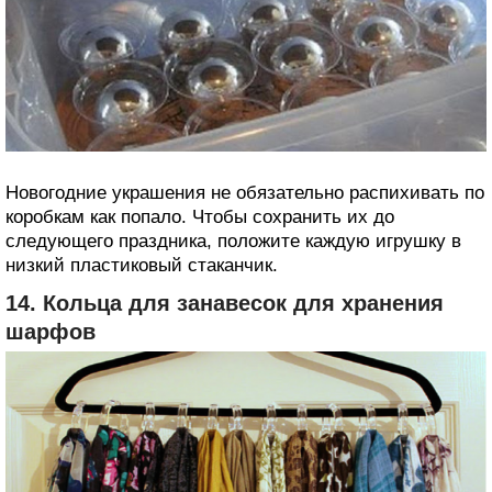
Новогодние украшения не обязательно распихивать по
коробкам как попало. Чтобы сохранить их до
следующего праздника, положите каждую игрушку в
низкий пластиковый стаканчик.
14. Кольца для занавесок для хранения
шарфов