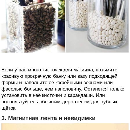
Если у вас много кисточек для макияжа, возьмите
красивую прозрачную банку или вазу подходящей
формы и наполните её кофейными зёрнами или
фасолью больше, чем наполовину. Останется только
установить в неё кисточки и карандаши. Или
воспользуйтесь обычным держателем для зубных
щёток.
3. Магнитная лента и невидимки