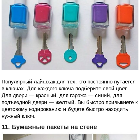
Популярный лайфхак для тех, кто постоянно путается
в ключах. Для каждого ключа подберите свой цвет.
Для двери — красный, для гаража — синий, для
подъездной двери — жёлтый. Вы быстро привыкнете к
цветовому кодированию и будете быстро находить
нужный ключ.
11. Бумажные пакеты на стене