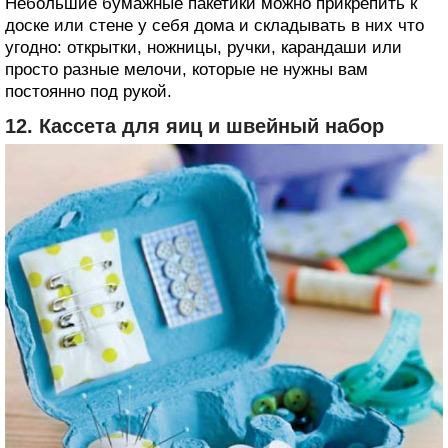
Небольшие бумажные пакетики можно прикрепить к
доске или стене у себя дома и складывать в них что
угодно: открытки, ножницы, ручки, карандаши или
просто разные мелочи, которые не нужны вам
постоянно под рукой.
12. Кассета для яиц и швейный набор