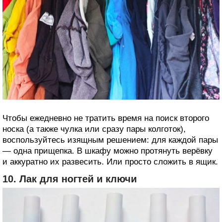
Чтобы ежедневно не тратить время на поиск второго
носка (а также чулка или сразу пары колготок),
воспользуйтесь изящным решением: для каждой пары
— одна прищепка. В шкафу можно протянуть верёвку
и аккуратно их развесить. Или просто сложить в ящик.
10. Лак для ногтей и ключи