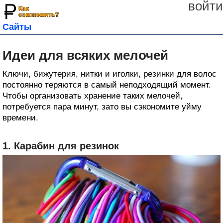
войти
Сайты
Идеи для всяких мелочей
Ключи, бижутерия, нитки и иголки, резинки для волос
постоянно теряются в самый неподходящий момент.
Чтобы организовать хранение таких мелочей,
потребуется пара минут, зато вы сэкономите уйму
времени.
1. Карабин для резинок