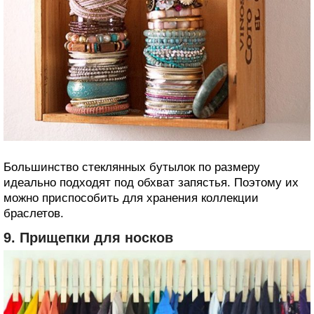
Большинство стеклянных бутылок по размеру
идеально подходят под обхват запястья. Поэтому их
можно приспособить для хранения коллекции
браслетов.
9. Прищепки для носков