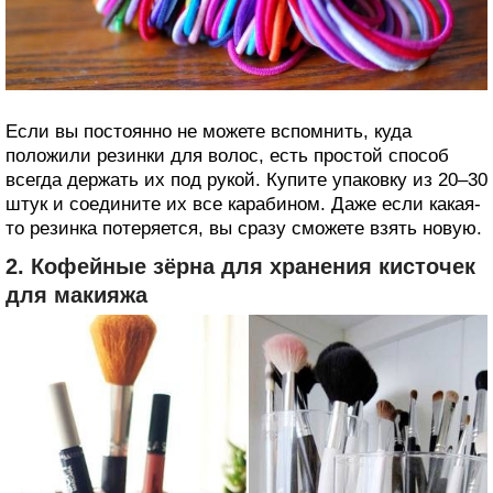
Если вы постоянно не можете вспомнить, куда
положили резинки для волос, есть простой способ
всегда держать их под рукой. Купите упаковку из 20–30
штук и соедините их все карабином. Даже если какая-
то резинка потеряется, вы сразу сможете взять новую.
2. Кофейные зёрна для хранения кисточек
для макияжа