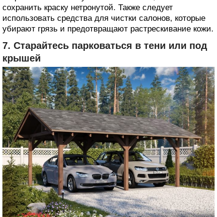
сохранить краску нетронутой. Также следует
использовать средства для чистки салонов, которые
убирают грязь и предотвращают растрескивание кожи.
7. Старайтесь парковаться в тени или под
крышей