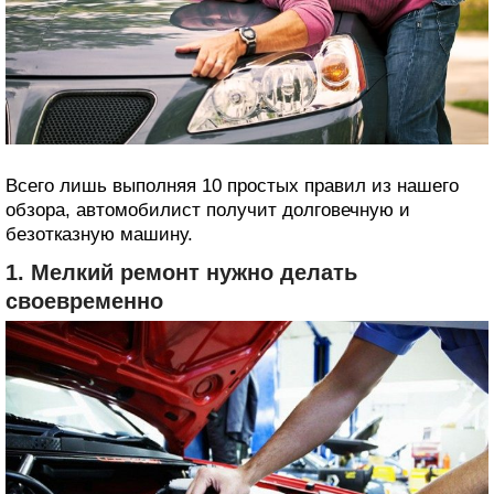
Всего лишь выполняя 10 простых правил из нашего
обзора, автомобилист получит долговечную и
безотказную машину.
1. Мелкий ремонт нужно делать
своевременно