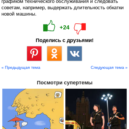
графиком технического обслуживания и следовать
советам, например, выдержать длительность обкатки
новой машины.
+24
Поделись с друзьями!
Сохранить
« Предыдущая тема
Следующая тема »
Посмотри супертемы