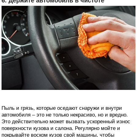
6. Держите автомобиль в чистоте
Пыль и грязь, которые оседают снаружи и внутри
автомобиля – это не только некрасиво, но и вредно.
Это действительно может вызвать ускоренный износ
поверхности кузова и салона. Регулярно мойте и
покрывайте воском кузов свой машины, чтобы