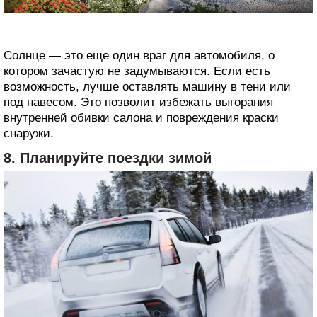
Солнце — это еще один враг для автомобиля, о
котором зачастую не задумываются. Если есть
возможность, лучше оставлять машину в тени или
под навесом. Это позволит избежать выгорания
внутренней обивки салона и повреждения краски
снаружи.
8. Планируйте поездки зимой