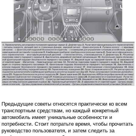
Предыдущие советы относятся практически ко всем
транспортным средствам, но каждый конкретный
автомобиль имеет уникальные особенности и
потребности. Стоит потратьте время, чтобы прочитать
руководство пользователя, и затем следить за