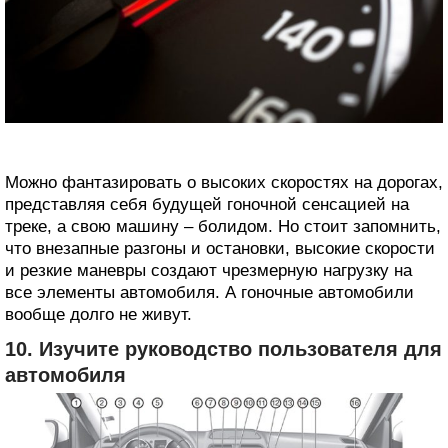
Можно фантазировать о высоких скоростях на дорогах,
представляя себя будущей гоночной сенсацией на
треке, а свою машину – болидом. Но стоит запомнить,
что внезапные разгоны и остановки, высокие скорости
и резкие маневры создают чрезмерную нагрузку на
все элементы автомобиля. А гоночные автомобили
вообще долго не живут.
10. Изучите руководство пользователя для
автомобиля