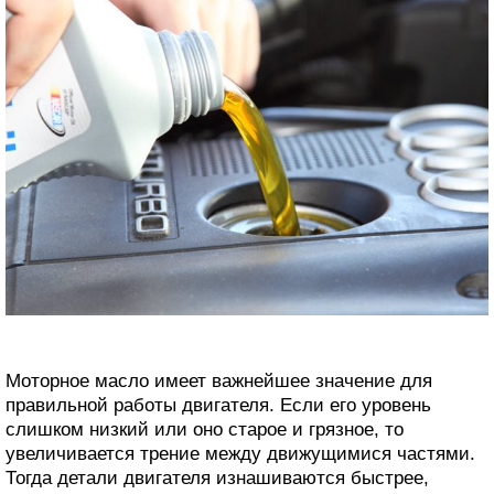
Моторное масло имеет важнейшее значение для
правильной работы двигателя. Если его уровень
слишком низкий или оно старое и грязное, то
увеличивается трение между движущимися частями.
Тогда детали двигателя изнашиваются быстрее,