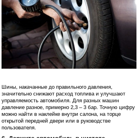
Шины, накачанные до правильного давления,
значительно снижают расход топлива и улучшают
управляемость автомобиля. Для разных машин
давление разное, примерно 2,3 – 3 бар. Точную цифру
можно найти в наклейке внутри салона, на торце
открытой передней двери или в руководстве
пользователя.