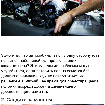
Заметили, что автомобиль тянет в одну сторону или
появился небольшой гул при включении
кондиционера? Эти маленькие проблемы могут
усугубиться, если оставить все на самотек без
должного внимания. Лучше позаботиться их
решением в ближайшее время для предотвращения
поломки посреди дороги и дальнейшего
дорогостоящего ремонта.
2. Следите за маслом