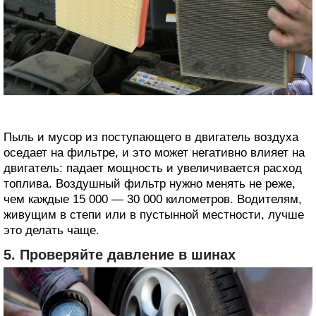
Пыль и мусор из поступающего в двигатель воздуха
оседает на фильтре, и это может негативно влияет на
двигатель: падает мощность и увеличивается расход
топлива. Воздушный фильтр нужно менять не реже,
чем каждые 15 000 — 30 000 километров. Водителям,
живущим в степи или в пустынной местности, лучше
это делать чаще.
5. Проверяйте давление в шинах