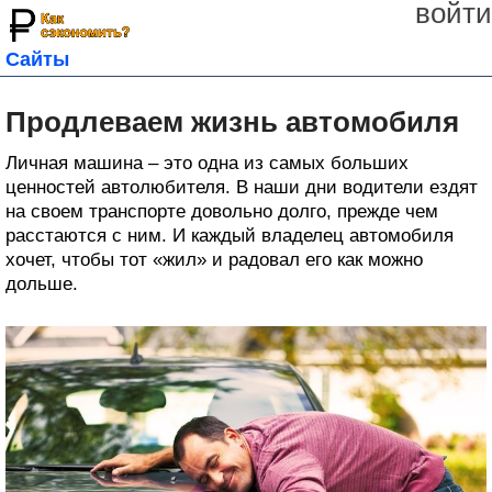
войти
Сайты
Продлеваем жизнь автомобиля
Личная машина – это одна из самых больших
ценностей автолюбителя. В наши дни водители ездят
на своем транспорте довольно долго, прежде чем
расстаются с ним. И каждый владелец автомобиля
хочет, чтобы тот «жил» и радовал его как можно
дольше.