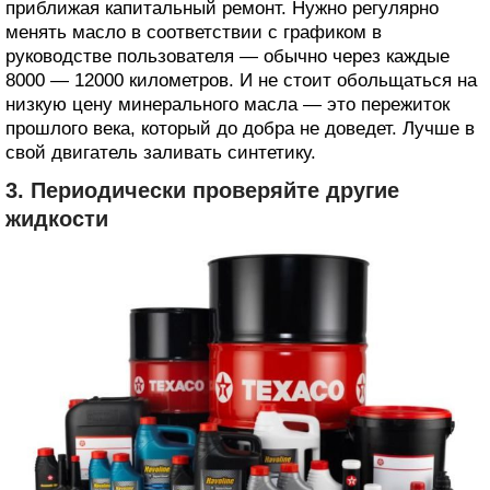
приближая капитальный ремонт. Нужно регулярно
менять масло в соответствии с графиком в
руководстве пользователя — обычно через каждые
8000 — 12000 километров. И не стоит обольщаться на
низкую цену минерального масла — это пережиток
прошлого века, который до добра не доведет. Лучше в
свой двигатель заливать синтетику.
3. Периодически проверяйте другие
жидкости