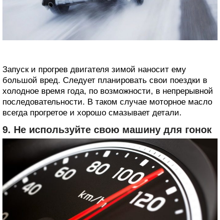
Запуск и прогрев двигателя зимой наносит ему
большой вред. Следует планировать свои поездки в
холодное время года, по возможности, в непрерывной
последовательности. В таком случае моторное масло
всегда прогретое и хорошо смазывает детали.
9. Не используйте свою машину для гонок