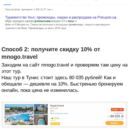
Способ 2: получите скидку 10% от
mnogo.travel
Заходим на сайт mnogo.travel и проверяем там цену на
этот тур.
Наш тур в Тунис стоит здесь 80 035 рублей! Как и
обещали — дешевле на 10%. Быстренько бронируем
онлайн, пока цена не изменилась.