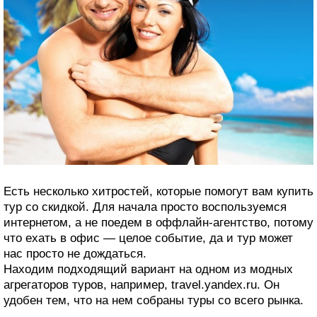
Есть несколько хитростей, которые помогут вам купить
тур со скидкой. Для начала просто воспользуемся
интернетом, а не поедем в оффлайн-агентство, потому
что ехать в офис — целое событие, да и тур может
нас просто не дождаться.
Находим подходящий вариант на одном из модных
агрегаторов туров, например, travel.yandex.ru. Он
удобен тем, что на нем собраны туры со всего рынка.