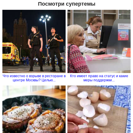
Посмотри супертемы
Что известно о взрыве в ресторане в
Кто имеет право на статус и какие
центре Москвы? Целью...
меры поддержки...