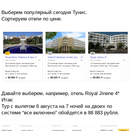
Выберем популярный сегодня Тунис.
Сортируем отели по цене.
Давайте выберем, например, отель Royal Jinene 4*
Итак:
Тур с вылетом 6 августа на 7 ночей на двоих по
системе “все включено” обойдется в 88 883 рубля.