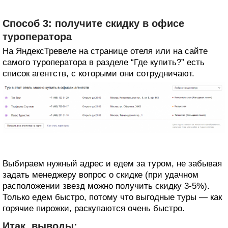
Способ 3: получите скидку в офисе
туроператора
На ЯндексТревеле на странице отеля или на сайте
самого туроператора в разделе “Где купить?” есть
список агентств, с которыми они сотрудничают.
Выбираем нужный адрес и едем за туром, не забывая
задать менеджеру вопрос о скидке (при удачном
расположении звезд можно получить скидку 3-5%).
Только едем быстро, потому что выгодные туры — как
горячие пирожки, раскупаются очень быстро.
Итак, выводы: