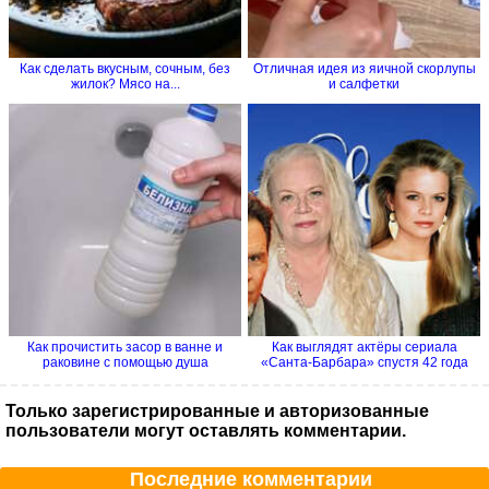
Как сделать вкусным, сочным, без
Отличная идея из яичной скорлупы
жилок? Мясо на...
и салфетки
Как прочистить засор в ванне и
Как выглядят актёры сериала
раковине с помощью душа
«Санта-Барбара» спустя 42 года
Только зарегистрированные и авторизованные
пользователи могут оставлять комментарии.
Последние комментарии