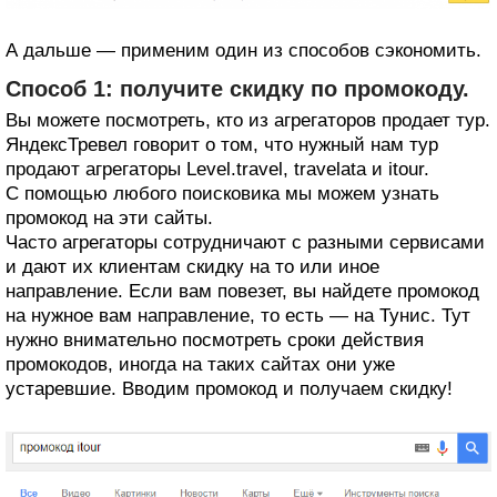
А дальше — применим один из способов сэкономить.
Способ 1: получите скидку по промокоду.
Вы можете посмотреть, кто из агрегаторов продает тур.
ЯндексТревел говорит о том, что нужный нам тур
продают агрегаторы Level.travel, travelata и itour.
С помощью любого поисковика мы можем узнать
промокод на эти сайты.
Часто агрегаторы сотрудничают с разными сервисами
и дают их клиентам скидку на то или иное
направление. Если вам повезет, вы найдете промокод
на нужное вам направление, то есть — на Тунис. Тут
нужно внимательно посмотреть сроки действия
промокодов, иногда на таких сайтах они уже
устаревшие. Вводим промокод и получаем скидку!