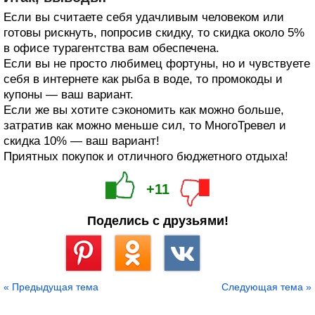
Если вы считаете себя удачливым человеком или
готовы рискнуть, попросив скидку, то скидка около 5%
в офисе турагентства вам обеспечена.
Если вы не просто любимец фортуны, но и чувствуете
себя в интернете как рыба в воде, то промокоды и
купоны — ваш вариант.
Если же вы хотите сэкономить как можно больше,
затратив как можно меньше сил, то МногоТревел и
скидка 10% — ваш вариант!
Приятных покупок и отличного бюджетного отдыха!
+11
Поделись с друзьями!
Сохранить
« Предыдущая тема
Следующая тема »