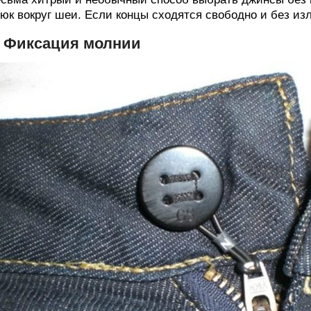
юк вокруг шеи. Если концы сходятся свободно и без из
. Фиксация молнии