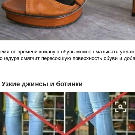
емя от времени кожаную обувь можно смазывать увлаж
оцедура смягчит пересохшую поверхность обуви и доба
. Узкие джинсы и ботинки