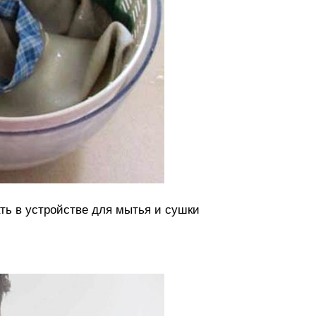
ть в устройстве для мытья и сушки