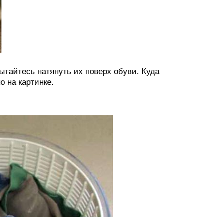
ытайтесь натянуть их поверх обуви. Куда
о на картинке.