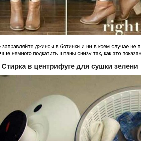
 заправляйте джинсы в ботинки и ни в коем случае не п
чше немного подкатить штаны снизу так, как это показан
. Стирка в центрифуге для сушки зелени