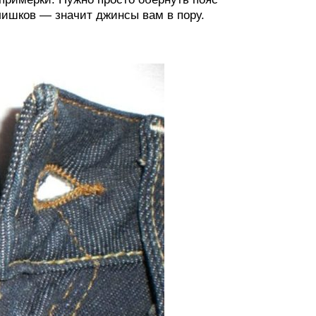
лишков — значит джинсы вам в пору.