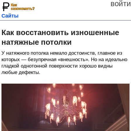
войти
Сайты
Как восстановить изношенные
натяжные потолки
У натяжного потолка немало достоинств, главное из
которых — безупречная «внешность». Но на идеально
гладкой однотонной поверхности хорошо видны
любые дефекты.