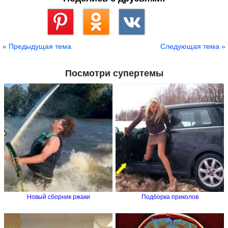
Сохранить
« Предыдущая тема
Следующая тема »
Посмотри супертемы
Новый сборник ржаки
Подборка приколов