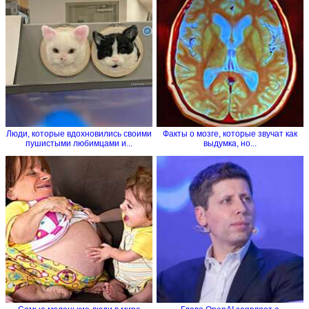
Люди, которые вдохновились своими
Факты о мозге, которые звучат как
пушистыми любимцами и...
выдумка, но...