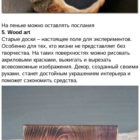
На пеньке можно оставлять послания
5. Wood art
Старые доски – настоящее поле для экспериментов.
Особенно для тех, кто жизни не представляет без
творчества. На таких поверхностях можно рисовать
акриловыми красками, выжигать и вырезать
всевозможные изображения. Декор, созданный своими
руками, станет достойным украшением интерьера и
поможет сэкономить средства.