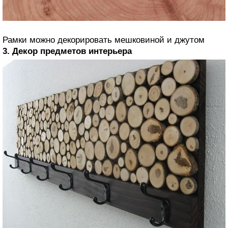
Рамки можно декорировать мешковиной и джутом
3. Декор предметов интерьера