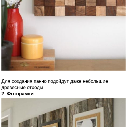
Для создания панно подойдут даже небольшие
древесные отходы
2. Фоторамки