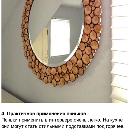
4. Практичное применение пеньков
Пеньки применить в интерьере очень легко. На кухне
они могут стать стильными подставками под горячее.