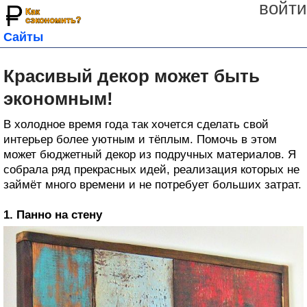
войти
Сайты
Красивый декор может быть
экономным!
В холодное время года так хочется сделать свой
интерьер более уютным и тёплым. Помочь в этом
может бюджетный декор из подручных материалов. Я
собрала ряд прекрасных идей, реализация которых не
займёт много времени и не потребует больших затрат.
1. Панно на стену