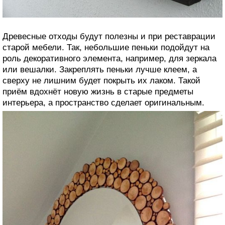
Древесные отходы будут полезны и при реставрации
старой мебели. Так, небольшие пеньки подойдут на
роль декоративного элемента, например, для зеркала
или вешалки. Закреплять пеньки лучше клеем, а
сверху не лишним будет покрыть их лаком. Такой
приём вдохнёт новую жизнь в старые предметы
интерьера, а пространство сделает оригинальным.