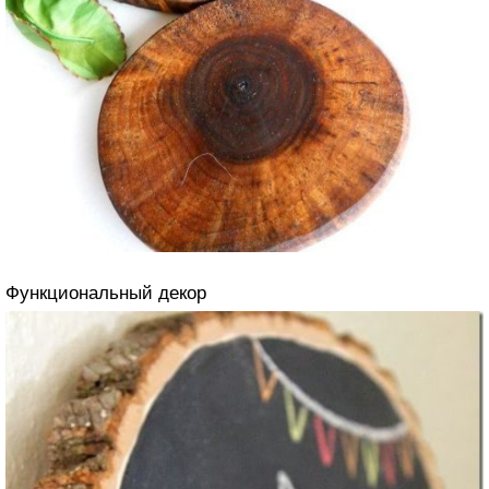
Функциональный декор