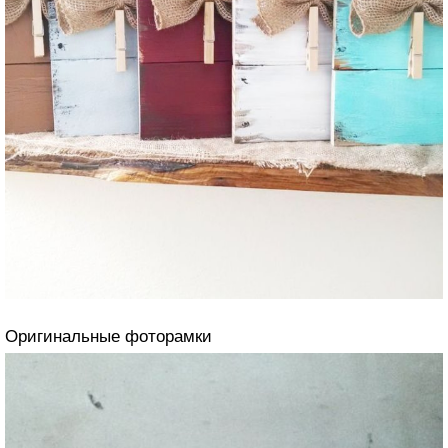
Оригинальные фоторамки