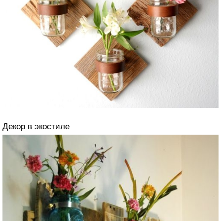
Декор в экостиле