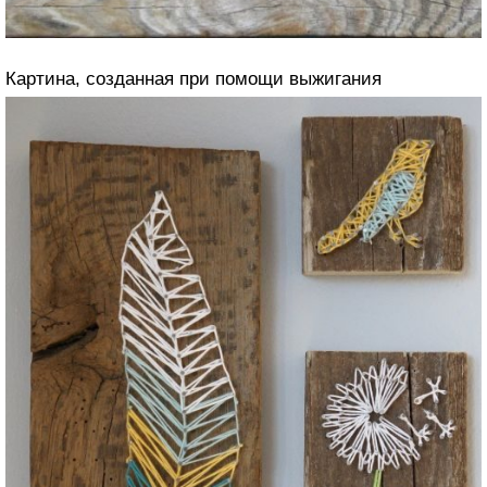
Картина, созданная при помощи выжигания