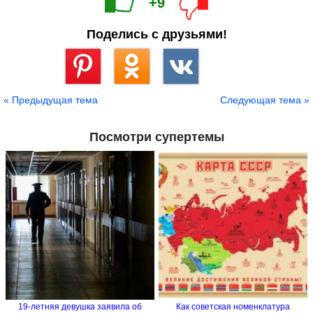
+9
Поделись с друзьями!
Сохранить
« Предыдущая тема
Следующая тема »
Посмотри супертемы
19-летняя девушка заявила об
Как советская номенклатура