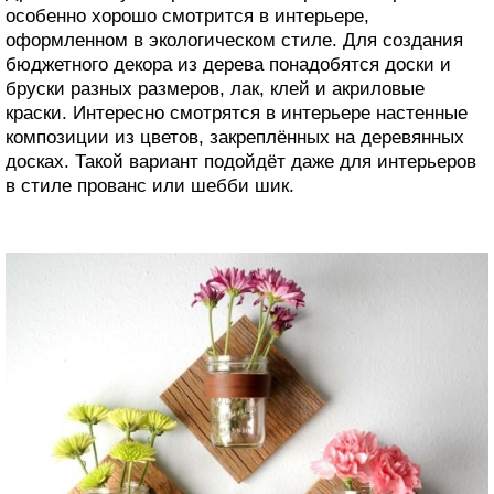
особенно хорошо смотрится в интерьере,
оформленном в экологическом стиле. Для создания
бюджетного декора из дерева понадобятся доски и
бруски разных размеров, лак, клей и акриловые
краски. Интересно смотрятся в интерьере настенные
композиции из цветов, закреплённых на деревянных
досках. Такой вариант подойдёт даже для интерьеров
в стиле прованс или шебби шик.