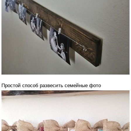
Простой способ развесить семейные фото