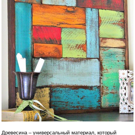
Древесина – универсальный материал, который