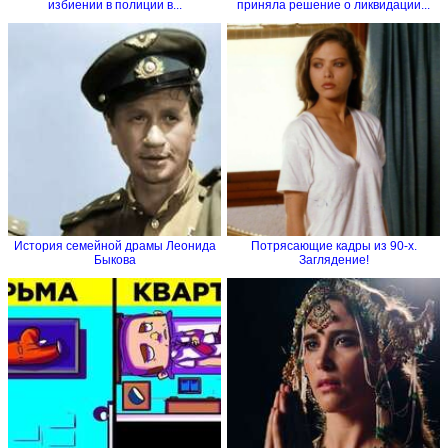
избиении в полиции в...
приняла решение о ликвидации...
История семейной драмы Леонида
Потрясающие кадры из 90-х.
Быкова
Заглядение!