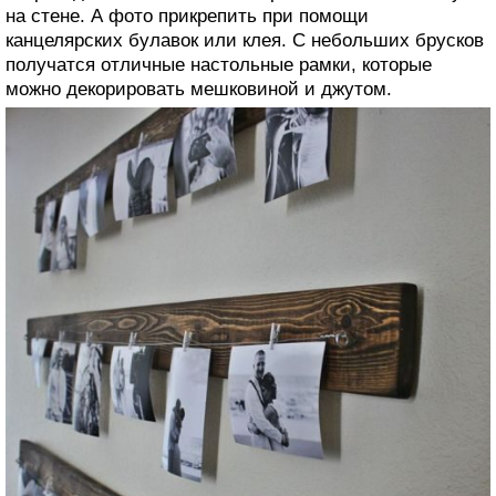
на стене. А фото прикрепить при помощи
канцелярских булавок или клея. С небольших брусков
получатся отличные настольные рамки, которые
можно декорировать мешковиной и джутом.