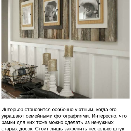
Интерьер становится особенно уютным, когда его
украшают семейными фотографиями. Интересно, что
рамки для них тоже можно сделать из ненужных
старых досок. Стоит лишь закрепить несколько штук