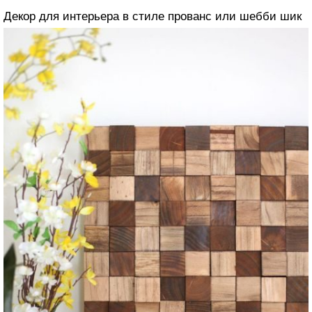
Декор для интерьера в стиле прованс или шебби шик