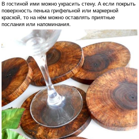
В гостиной ими можно украсить стену. А если покрыть
поверхность пенька грифельной или маркерной
краской, то на нём можно оставлять приятные
послания или напоминания.