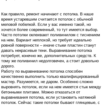
Как правило, ремонт начинают с потолка. В наше
время устаревшим считается потолок с обычной
меловой побелкой. Если у вас именно такой, но
хочется более современный, то тут имеется выбор.
Часто потолки оклеивают поливинилом с тиснением
на нем. Вариант неплохой, но требует идеально
ровной поверхности – иначе стыки пластин станут
давать некрасивые тени. Выравнивание потолка
потребует, конечно же, дополнительных средств. К
тому же поливинил недолговечен, а стоит довольно
дорого.
Работу по выравниванию потолка способен
качественно выполнить только квалифицированный
мастер. Разумеется, не даром. Особенно сложно
выровнять потолок, если на нем имеется стык между
бетонными плитами. Можно отказаться от
выравнивания потолка, если установить натяжной
потолок. Сейчас такие потолки бывают глянцевые, с