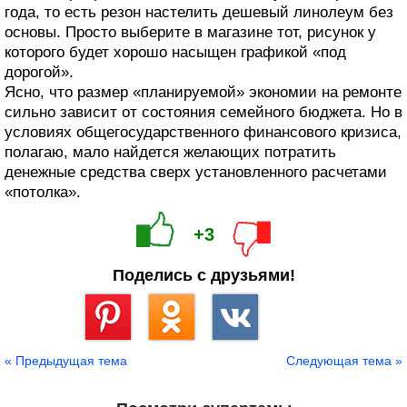
года, то есть резон настелить дешевый линолеум без
основы. Просто выберите в магазине тот, рисунок у
которого будет хорошо насыщен графикой «под
дорогой».
Ясно, что размер «планируемой» экономии на ремонте
сильно зависит от состояния семейного бюджета. Но в
условиях общегосударственного финансового кризиса,
полагаю, мало найдется желающих потратить
денежные средства сверх установленного расчетами
«потолка».
+3
Поделись с друзьями!
Сохранить
« Предыдущая тема
Следующая тема »