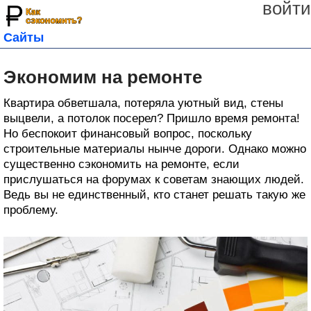
войти
Сайты
Экономим на ремонте
Квартира обветшала, потеряла уютный вид, стены
выцвели, а потолок посерел? Пришло время ремонта!
Но беспокоит финансовый вопрос, поскольку
строительные материалы нынче дороги. Однако можно
существенно сэкономить на ремонте, если
прислушаться на форумах к советам знающих людей.
Ведь вы не единственный, кто станет решать такую же
проблему.