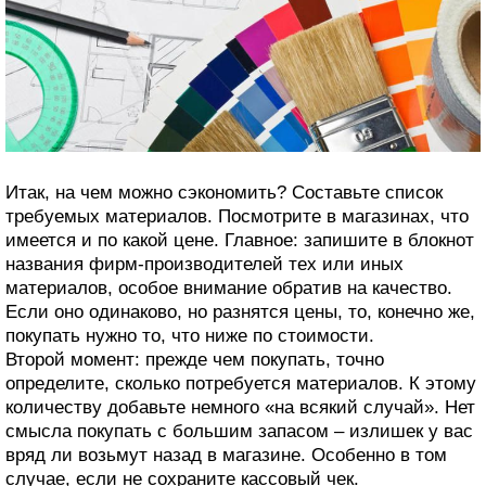
Итак, на чем можно сэкономить? Составьте список
требуемых материалов. Посмотрите в магазинах, что
имеется и по какой цене. Главное: запишите в блокнот
названия фирм-производителей тех или иных
материалов, особое внимание обратив на качество.
Если оно одинаково, но разнятся цены, то, конечно же,
покупать нужно то, что ниже по стоимости.
Второй момент: прежде чем покупать, точно
определите, сколько потребуется материалов. К этому
количеству добавьте немного «на всякий случай». Нет
смысла покупать с большим запасом – излишек у вас
вряд ли возьмут назад в магазине. Особенно в том
случае, если не сохраните кассовый чек.