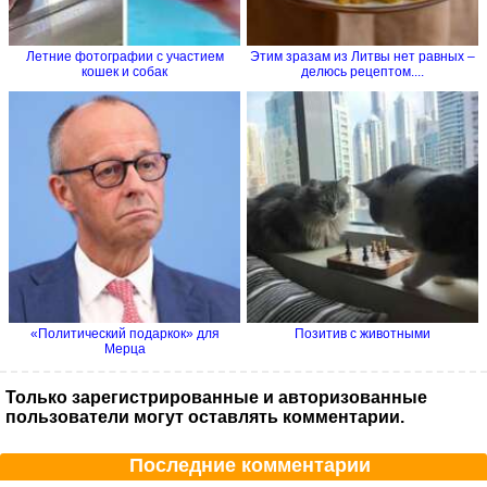
Летние фотографии с участием
Этим зразам из Литвы нет равных –
кошек и собак
делюсь рецептом....
«Политический подаркок» для
Позитив с животными
Мерца
Только зарегистрированные и авторизованные
пользователи могут оставлять комментарии.
Последние комментарии