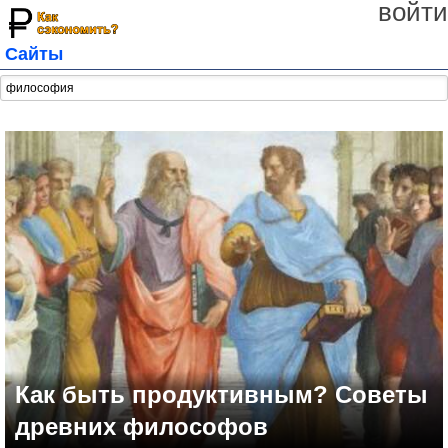
войти
Сайты
Как быть продуктивным? Советы
древних философов