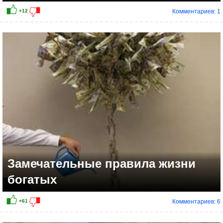
Комментариев: 1
Замечательные правила жизни
богатых
Комментариев: 6