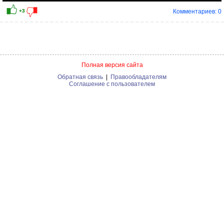
Комментариев: 0
Полная версия сайта
Обратная связь
|
Правообладателям
Соглашение с пользователем