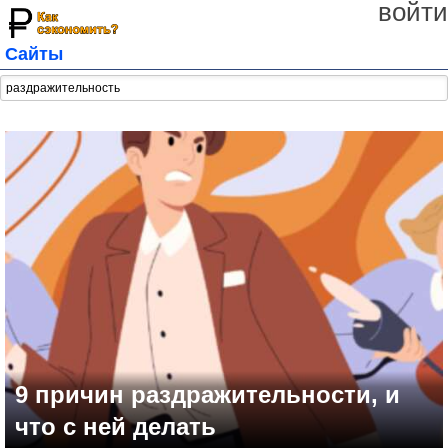
войти
Сайты
9 причин раздражительности, и
что с ней делать