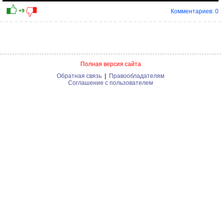
Комментариев: 0
Полная версия сайта
Обратная связь
|
Правообладателям
Соглашение с пользователем