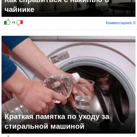
чайнике
Комментариев: 0
Краткая памятка по уходу за
стиральной машиной