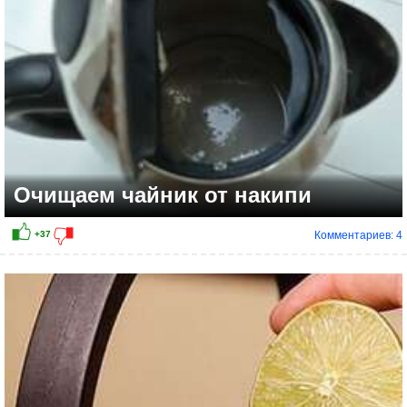
Очищаем чайник от накипи
Комментариев: 4