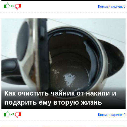
Комментариев: 0
Как очистить чайник от накипи и
подарить ему вторую жизнь
Комментариев: 0