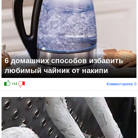
6 домашних способов избавить
любимый чайник от накипи
Комментариев: 0
+7