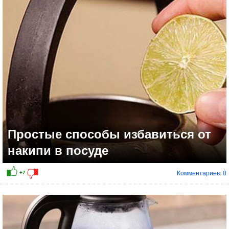
+5
Простые способы избавиться от
накипи в посуде
Комментариев: 0