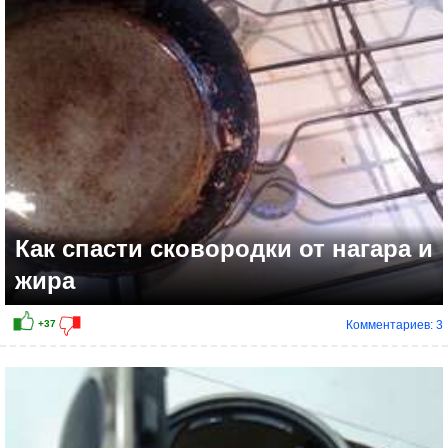
Как спасти сковородки от нагара и
жира
Комментариев: 3
+12