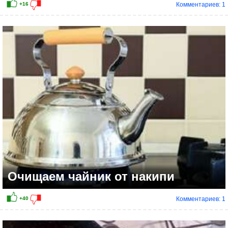
Комментариев: 1
+14
Очищаем чайник от накипи
Комментариев: 1