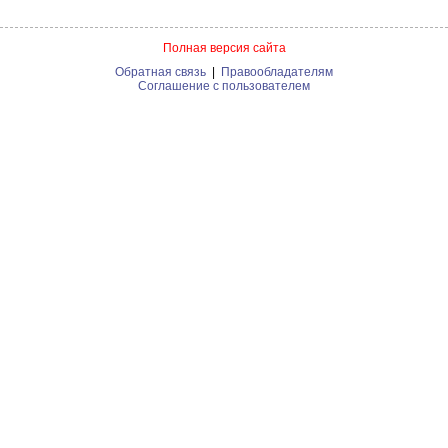
Полная версия сайта
Обратная связь
|
Правообладателям
Соглашение с пользователем