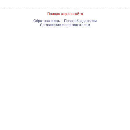
Полная версия сайта
Обратная связь
|
Правообладателям
Соглашение с пользователем