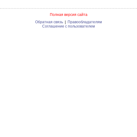
Полная версия сайта
Обратная связь
|
Правообладателям
Соглашение с пользователем